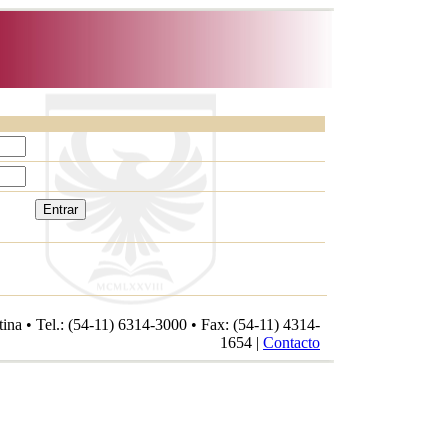
a • Tel.: (54-11) 6314-3000 • Fax: (54-11) 4314-
1654 |
Contacto