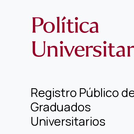
Política
Universitar
Registro Público d
Graduados
Universitarios