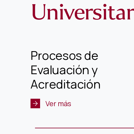
Universitar
Procesos de
Evaluación y
Acreditación
Ver más