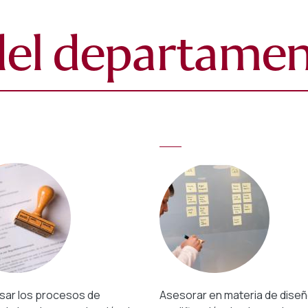
del departame
sar los procesos de
Asesorar en materia de diseñ