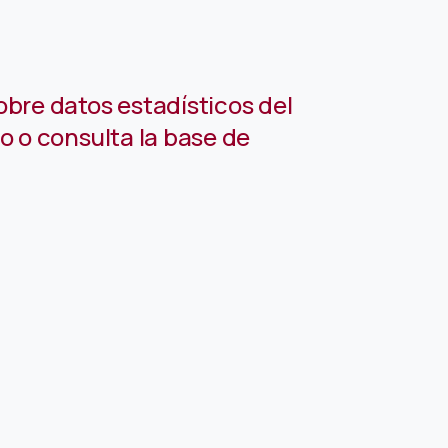
obre datos estadísticos del
io o consulta la base de