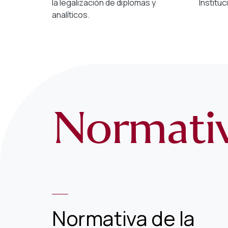
la legalización de diplomas y
Instituc
analíticos.
Normati
Normativa de la