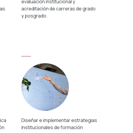
evaluación institucional y
as.
acreditación de carreras de grado
y posgrado.
ica
Diseñar e implementar estrategias
ión
institucionales de formación