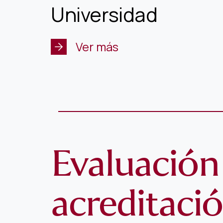
Universidad
Ver más
Evaluación
acreditaci