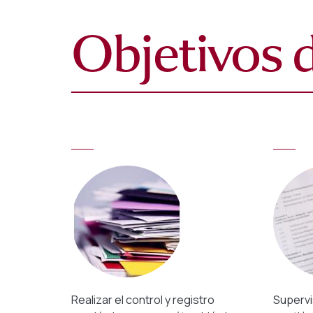
Objetivos 
Realizar el control y registro
Supervi