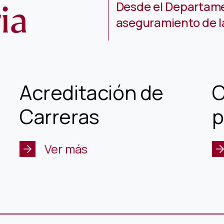
ia
Desde el Departame
aseguramiento de l
Acreditación de
C
Carreras
p
Ver más