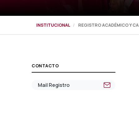
INSTITUCIONAL
REGISTRO ACADÉMICO Y CA
CONTACTO
Mail Registro