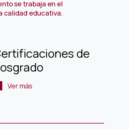
nto se trabaja en el
a calidad educativa.
ertificaciones de
osgrado
Ver más