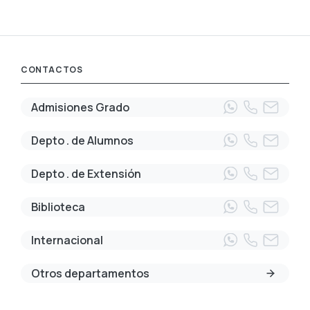
CONTACTOS
Admisiones Grado
Depto . de Alumnos
Depto . de Extensión
Biblioteca
Internacional
Otros departamentos