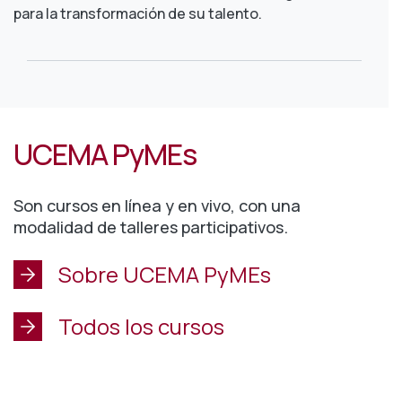
para la transformación de su talento.
UCEMA PyMEs
Son cursos en línea y en vivo, con una
modalidad de talleres participativos.
Sobre UCEMA PyMEs
Todos los cursos