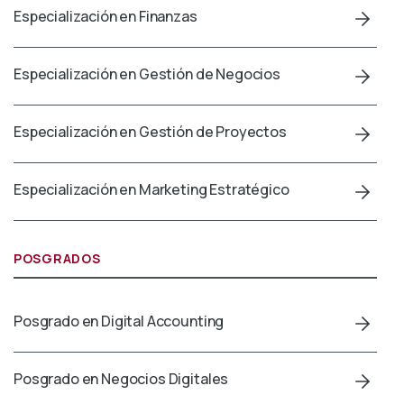
Especialización en Finanzas
Especialización en Gestión de Negocios
Especialización en Gestión de Proyectos
Especialización en Marketing Estratégico
POSGRADOS
Posgrado en Digital Accounting
Posgrado en Negocios Digitales