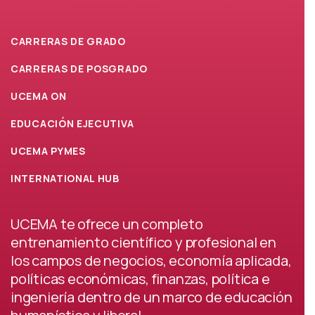
ENCONTRÁ
CARRERAS DE GRADO
CARRERAS DE POSGRADO
QUÉ
UCEMA ON
ESTUDIAR
EDUCACIÓN EJECUTIVA
UCEMA PYMES
INTERNATIONAL HUB
UCEMA te ofrece un completo
entrenamiento científico y profesional en
los campos de negocios, economía aplicada,
políticas económicas, finanzas, política e
ingeniería dentro de un marco de educación