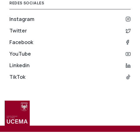
REDES SOCIALES
Instagram
Twitter
Facebook
YouTube
Linkedin
TikTok
Menú