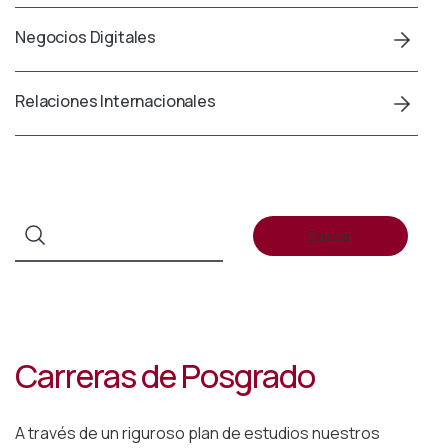
Negocios Digitales
Relaciones Internacionales
Buscar
Carreras de Posgrado
A través de un riguroso plan de estudios nuestros