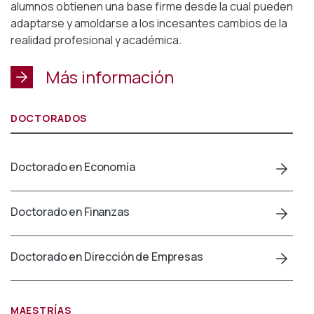
alumnos obtienen una base firme desde la cual pueden
adaptarse y amoldarse a los incesantes cambios de la
realidad profesional y académica.
Más información
DOCTORADOS
Doctorado en Economía
Doctorado en Finanzas
Doctorado en Dirección de Empresas
MAESTRÍAS