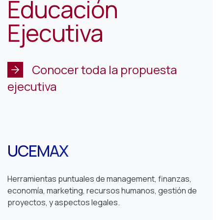
Educación
Ejecutiva
Conocer toda la propuesta
ejecutiva
UCEMAX
Herramientas puntuales de management, finanzas,
economía, marketing, recursos humanos, gestión de
proyectos, y aspectos legales.