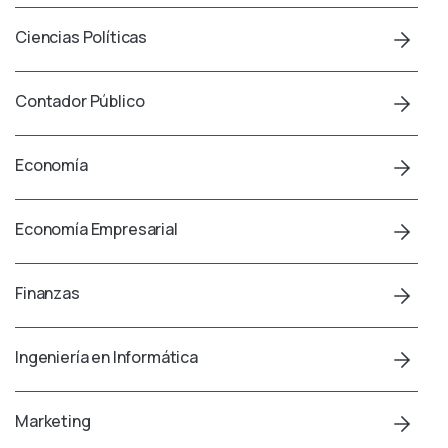
Ciencias Políticas
Contador Público
Economía
Economía Empresarial
Finanzas
Ingeniería en Informática
Marketing