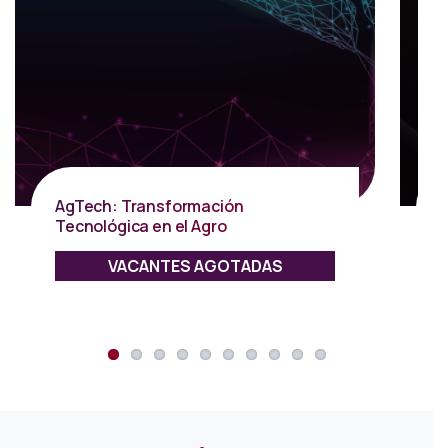
AgTech: Transformación
Tecnológica en el Agro
VACANTES AGOTADAS