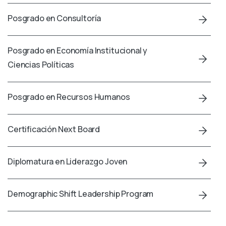
Posgrado en Consultoría
Posgrado en Economía Institucional y
Ciencias Políticas
Posgrado en Recursos Humanos
Certificación Next Board
Diplomatura en Liderazgo Joven
Demographic Shift Leadership Program