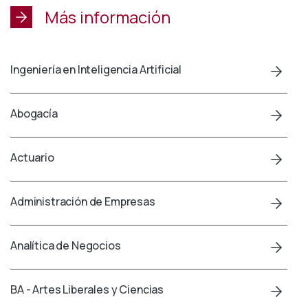
Más información
Ingeniería en Inteligencia Artificial
Abogacía
Actuario
Administración de Empresas
Analítica de Negocios
BA - Artes Liberales y Ciencias