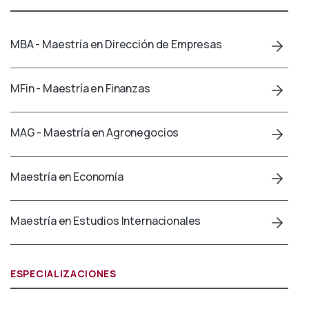
MBA - Maestría en Dirección de Empresas
MFin - Maestría en Finanzas
MAG - Maestría en Agronegocios
Maestría en Economía
Maestría en Estudios Internacionales
ESPECIALIZACIONES