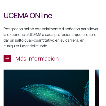
UCEMA ONline
Posgrados online especialmente diseñados para llevar
la experiencia UCEMA a cada profesional que procure
dar un salto cuali-cuantitativo en su carrera, en
cualquier lugar del mundo.
Más información