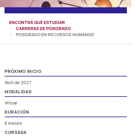
ENCONTRÁ QUÉ ESTUDIAR
CARRERAS DE POSGRADO
POSGRADO EN RECURSOS HUMANOS
PRÓXIMO INICIO
Abril de 2027
MODALIDAD
Virtual
DURACIÓN
6 meses
CURSADA