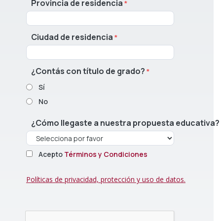
Provincia de residencia
Ciudad de residencia
¿Contás con título de grado?
Sí
No
¿Cómo llegaste a nuestra propuesta educativa?
Acepto
Términos y Condiciones
Políticas de privacidad, protección y uso de datos.