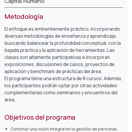
Capital Humano
Metodología
El enfoque es eminentemente práctico, incorporando
diversas metodologías de enseñanza y aprendizaje,
buscando balancear la profundidad conceptual, con la
bajada práctica y la aplicación de herramientas. Las
clases son altamente participativas e incorporan
exposiciones, discusiones de casos, proyectos de
aplicación y benchmark de prácticas del área.
El programa tiene una estructura de 8 cursos. Además,
los participantes podrán optar por otras actividades
complementarias como seminarios y encuentros del
área.
Objetivos del programa
Construir una visión integral en la gestión de personas,