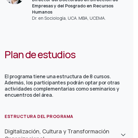
Empresas y del Posgrado en Recursos
Humanos
Dr. en Sociología, UCA. MBA, UCEMA.
Plan de estudios
El programa tiene una estructura de 8 cursos.
Además, los participantes podrán optar por otras
actividades complementarias como seminarios y
encuentros del área.
ESTRUCTURA DEL PROGRAMA
Digitalización, Cultura y Transformación