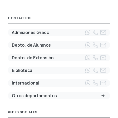
CONTACTOS
Admisiones Grado
Depto . de Alumnos
Depto . de Extensión
Biblioteca
Internacional
Otros departamentos
REDES SOCIALES