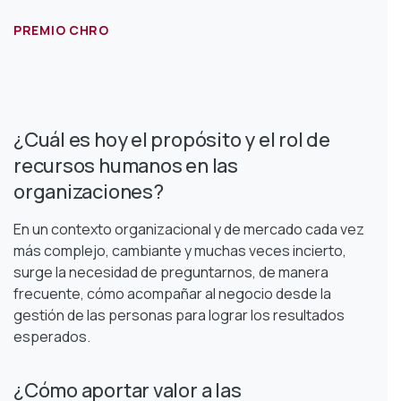
PREMIO CHRO
¿Cuál es hoy el propósito y el rol de
recursos humanos en las
organizaciones?
En un contexto organizacional y de mercado cada vez
más complejo, cambiante y muchas veces incierto,
surge la necesidad de preguntarnos, de manera
frecuente, cómo acompañar al negocio desde la
gestión de las personas para lograr los resultados
esperados.
¿Cómo aportar valor a las