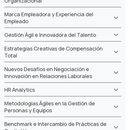
Organizacional
Marca Empleadora y Experiencia del
Empleado
Gestión Ágil e Innovadora del Talento
Estrategias Creativas de Compensación
Total
Nuevos Desafíos en Negociación e
Innovación en Relaciones Laborales
HR Analytics
Metodologías Ágiles en la Gestión de
Personas y Equipos
Benchmark e Intercambio de Prácticas de