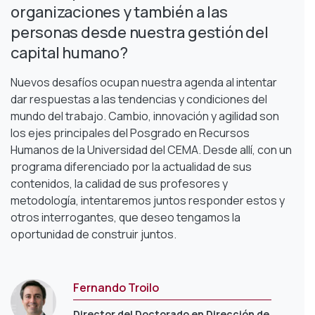
organizaciones y también a las
personas desde nuestra gestión del
capital humano?
Nuevos desafíos ocupan nuestra agenda al intentar
dar respuestas a las tendencias y condiciones del
mundo del trabajo. Cambio, innovación y agilidad son
los ejes principales del Posgrado en Recursos
Humanos de la Universidad del CEMA. Desde allí, con un
programa diferenciado por la actualidad de sus
contenidos, la calidad de sus profesores y
metodología, intentaremos juntos responder estos y
otros interrogantes, que deseo tengamos la
oportunidad de construir juntos.
Fernando Troilo
Director del Doctorado en Dirección de