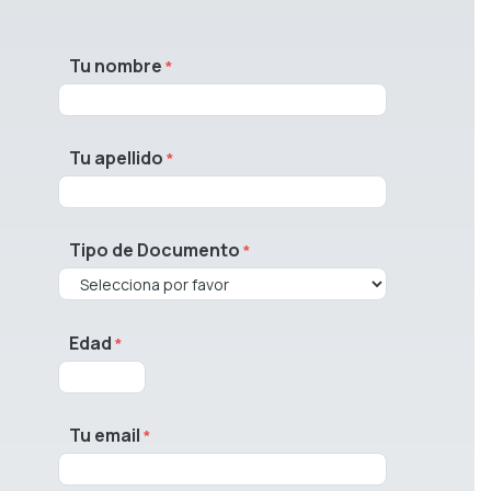
Tu nombre
Tu apellido
Tipo de Documento
Edad
Tu email