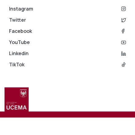
Instagram
Twitter
Facebook
YouTube
Linkedin
TikTok
Menú