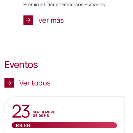
Premio al Líder de Recursos Humanos
Ver más
Eventos
Ver todos
23
SEPTIEMBRE
09:00 HS
RR.HH.