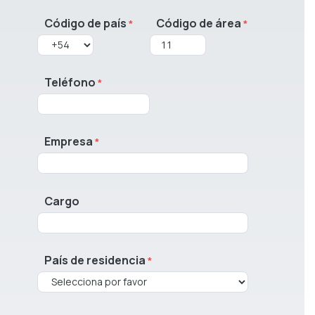
Código de país
Código de área
Teléfono
Empresa
Cargo
País de residencia