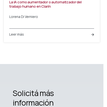
La IA como aumentador o automatizador del
trabajo humano en Clarín
Lorena Di Verniero
Leer más
Solicitá más
información