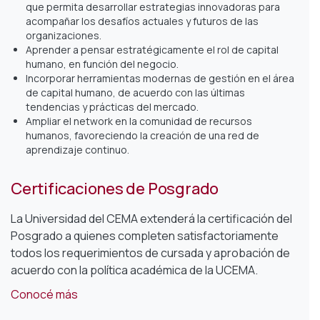
que permita desarrollar estrategias innovadoras para
acompañar los desafíos actuales y futuros de las
organizaciones.
Aprender a pensar estratégicamente el rol de capital
humano, en función del negocio.
Incorporar herramientas modernas de gestión en el área
de capital humano, de acuerdo con las últimas
tendencias y prácticas del mercado.
Ampliar el network en la comunidad de recursos
humanos, favoreciendo la creación de una red de
aprendizaje continuo.
Certificaciones de Posgrado
La Universidad del CEMA extenderá la certificación del
Posgrado a quienes completen satisfactoriamente
todos los requerimientos de cursada y aprobación de
acuerdo con la política académica de la UCEMA.
Conocé más