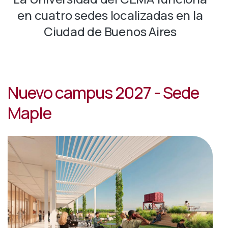
en cuatro sedes localizadas en la
Ciudad de Buenos Aires
Nuevo campus 2027 - Sede
Maple