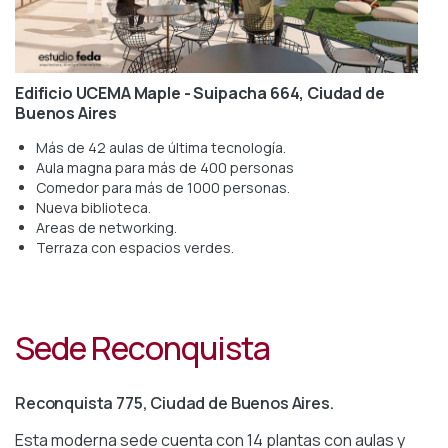
Edificio UCEMA Maple - Suipacha 664, Ciudad de
Buenos Aires
Más de 42 aulas de última tecnología.
Aula magna para más de 400 personas
Comedor para más de 1000 personas.
Nueva biblioteca.
Areas de networking.
Terraza con espacios verdes.
Sede Reconquista
Reconquista 775, Ciudad de Buenos Aires.
Esta moderna sede cuenta con 14 plantas con aulas y