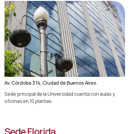
Av. Córdoba 374, Ciudad de Buenos Aires.
Sede principal de la Universidad cuenta con aulas y
oficinas en 10 plantas.
Sede Florida