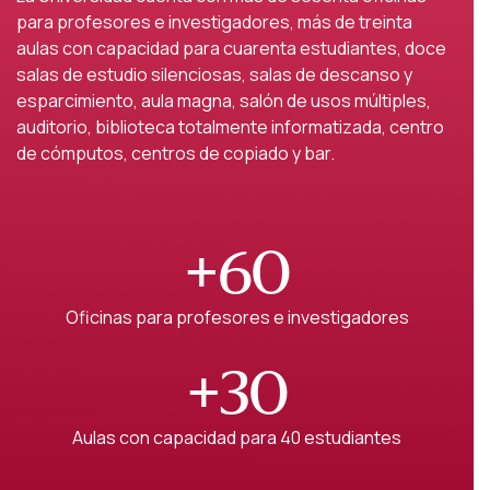
para profesores e investigadores, más de treinta
aulas con capacidad para cuarenta estudiantes, doce
salas de estudio silenciosas, salas de descanso y
esparcimiento, aula magna, salón de usos múltiples,
auditorio, biblioteca totalmente informatizada, centro
de cómputos, centros de copiado y bar.
+60
Oficinas para profesores e investigadores
+30
Aulas con capacidad para 40 estudiantes