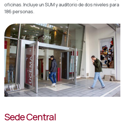
oficinas. Incluye un SUM y auditorio de dos niveles para
186 personas.
Sede Central