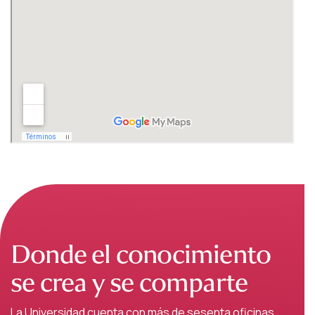
Donde el conocimiento
se crea y se comparte
La Universidad cuenta con más de sesenta oficinas