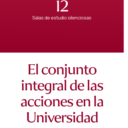
12
Salas de estudio silenciosas
El conjunto
integral de las
acciones en la
Universidad