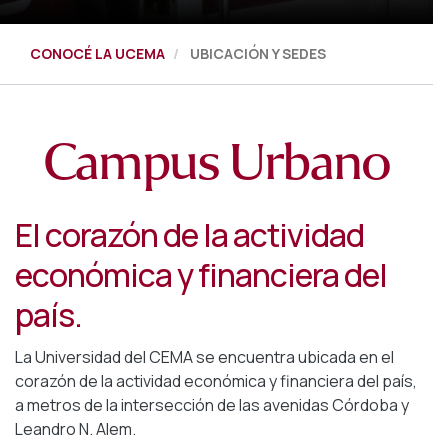
CONOCÉ LA UCEMA
UBICACIÓN Y SEDES
Campus Urbano
El corazón de la actividad
económica y financiera del
país.
La Universidad del CEMA se encuentra ubicada en el
corazón de la actividad económica y financiera del país,
a metros de la intersección de las avenidas Córdoba y
Leandro N. Alem.