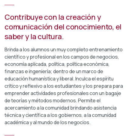
Contribuye con la creación y
comunicación del conocimiento, el
saber y la cultura.
Brinda a los alumnos un muy completo entrenamiento
científico y profesional en los campos de negocios,
economía aplicada, política, política económica,
finanzas e ingeniería; dentro de un marco de
educación humanística y liberal. Inculca el espíritu
crítico y reflexivo a los estudiantes y los prepara para
emprender actividades profesionales con un bagaje
de teorías y métodos modernos. Permite el
acercamiento a la comunidad brindando asistencia
técnica y científica a los gobiernos, a la comunidad
académica y al mundo de los negocios.