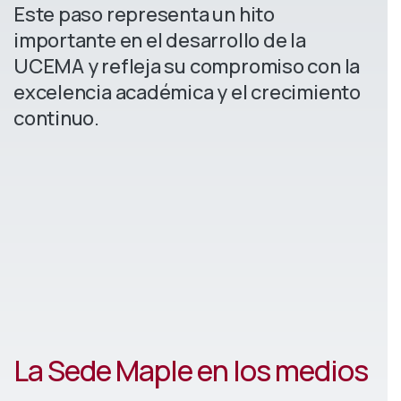
Este paso representa un hito
importante en el desarrollo de la
UCEMA y refleja su compromiso con la
excelencia académica y el crecimiento
continuo.
La Sede Maple en los medios