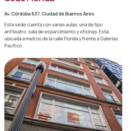
Av. Córdoba 637, Ciudad de Buenos Aires
Esta sede cuenta con varias aulas, una de tipo
anfiteatro, sala de esparcimiento y oficinas. Está
ubicada a metros de la calle Florida y frente a Galerías
Pacífico.