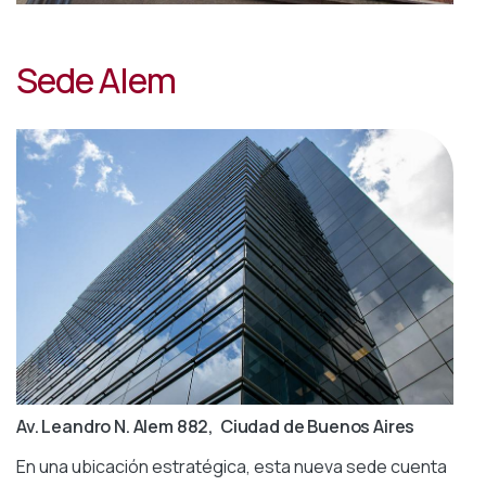
Sede Alem
Av. Leandro N. Alem 882, Ciudad de Buenos Aires
En una ubicación estratégica, esta nueva sede cuenta