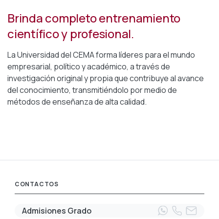
Brinda completo entrenamiento
científico y profesional.
La Universidad del CEMA forma líderes para el mundo
empresarial, político y académico, a través de
investigación original y propia que contribuye al avance
del conocimiento, transmitiéndolo por medio de
métodos de enseñanza de alta calidad.
CONTACTOS
Admisiones Grado