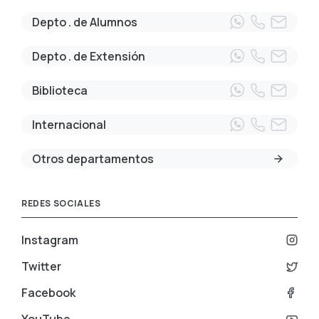
Depto . de Alumnos
Depto . de Extensión
Biblioteca
Internacional
Otros departamentos
REDES SOCIALES
Instagram
Twitter
Facebook
YouTube