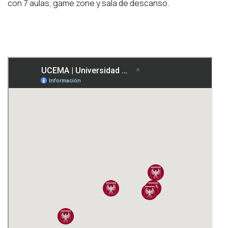
con 7 aulas, game zone y sala de descanso.