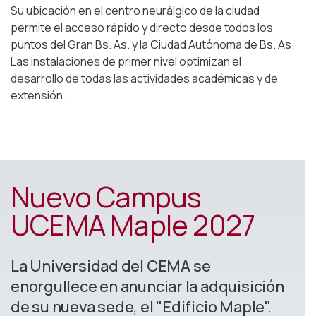
Su ubicación en el centro neurálgico de la ciudad
permite el acceso rápido y directo desde todos los
puntos del Gran Bs. As. y la Ciudad Autónoma de Bs. As.
Las instalaciones de primer nivel optimizan el
desarrollo de todas las actividades académicas y de
extensión.
Nuevo Campus
UCEMA Maple 2027
La Universidad del CEMA se
enorgullece en anunciar la adquisición
de su nueva sede, el "Edificio Maple".