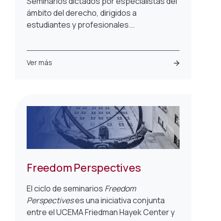
Seminarios dictados por especialistas del
ámbito del derecho, dirigidos a
estudiantes y profesionales...
Ver más
Freedom Perspectives
El ciclo de seminarios
Freedom
Perspectives
es una iniciativa conjunta
entre el UCEMA Friedman Hayek Center y