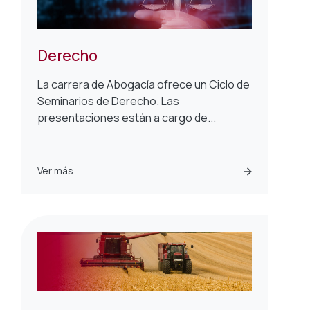
Derecho
La carrera de Abogacía ofrece un Ciclo de
Seminarios de Derecho. Las
presentaciones están a cargo de...
Ver más