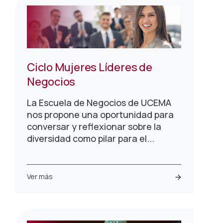
Ciclo Mujeres Líderes de
Negocios
La Escuela de Negocios de UCEMA
nos propone una oportunidad para
conversar y reflexionar sobre la
diversidad como pilar para el...
Ver más