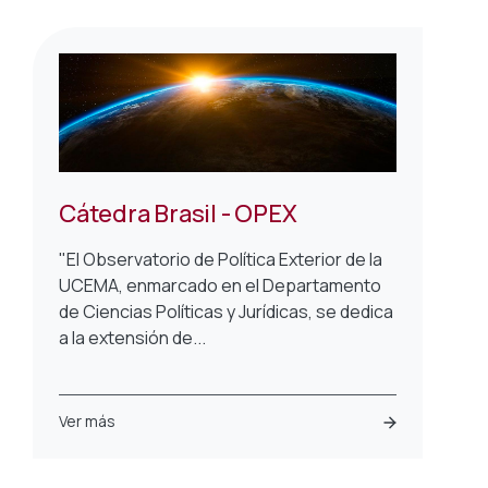
Cátedra Brasil - OPEX
"El Observatorio de Política Exterior de la
UCEMA, enmarcado en el Departamento
de Ciencias Políticas y Jurídicas, se dedica
a la extensión de...
Ver más