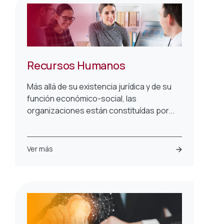
Recursos Humanos
Más allá de su existencia jurídica y de su
función económico-social, las
organizaciones están constituídas por...
Ver más