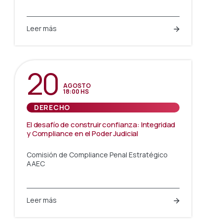
Leer más
20
AGOSTO
18:00 HS
DERECHO
El desafío de construir confianza: Integridad
y Compliance en el Poder Judicial
Comisión de Compliance Penal Estratégico
AAEC
Leer más