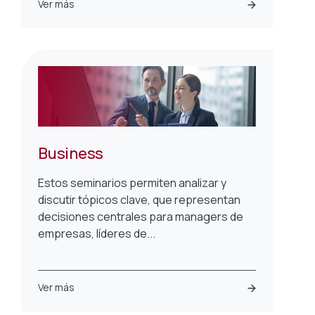
Ver más
Business
Estos seminarios permiten analizar y
discutir tópicos clave, que representan
decisiones centrales para managers de
empresas, líderes de...
Ver más