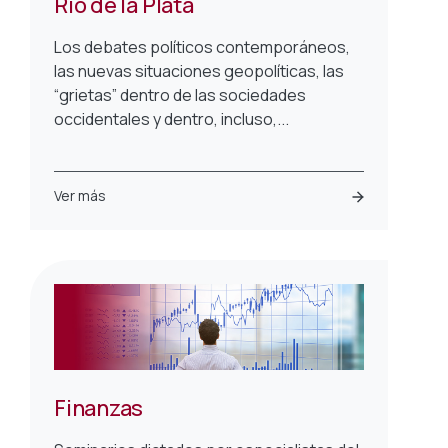
Río de la Plata
Los debates políticos contemporáneos,
las nuevas situaciones geopolíticas, las
“grietas” dentro de las sociedades
occidentales y dentro, incluso,...
Ver más
Finanzas