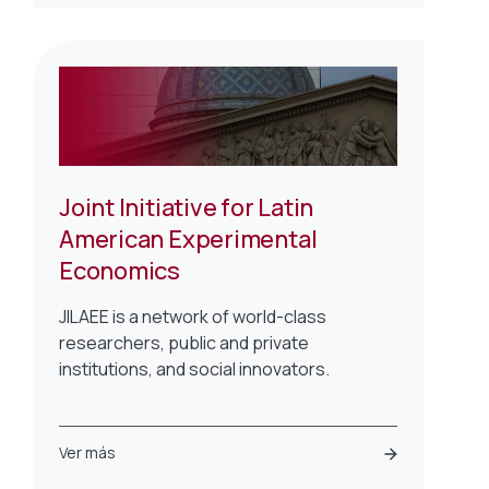
Joint Initiative for Latin
American Experimental
Economics
JILAEE is a network of world-class
researchers, public and private
institutions, and social innovators.
Ver más