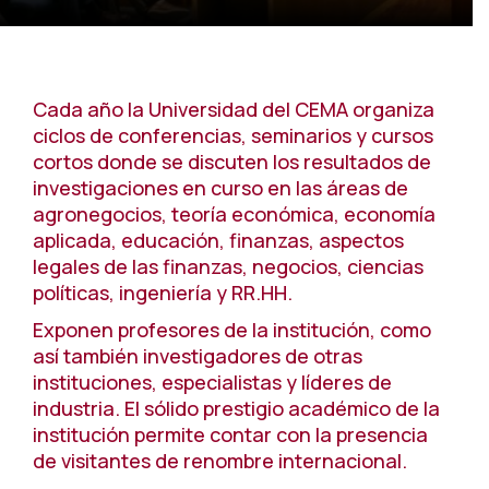
Cada año la Universidad del CEMA organiza
ciclos de conferencias, seminarios y cursos
cortos donde se discuten los resultados de
investigaciones en curso en las áreas de
agronegocios, teoría económica, economía
aplicada, educación, finanzas, aspectos
legales de las finanzas, negocios, ciencias
políticas, ingeniería y RR.HH.
Exponen profesores de la institución, como
así también investigadores de otras
instituciones, especialistas y líderes de
industria. El sólido prestigio académico de la
institución permite contar con la presencia
de visitantes de renombre internacional.