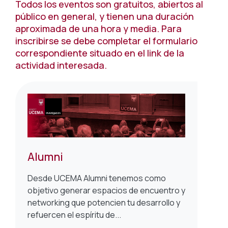
Todos los eventos son gratuitos, abiertos al
público en general, y tienen una duración
aproximada de una hora y media. Para
inscribirse se debe completar el formulario
correspondiente situado en el link de la
actividad interesada.
Alumni
Desde UCEMA Alumni tenemos como
objetivo generar espacios de encuentro y
networking que potencien tu desarrollo y
refuercen el espíritu de...