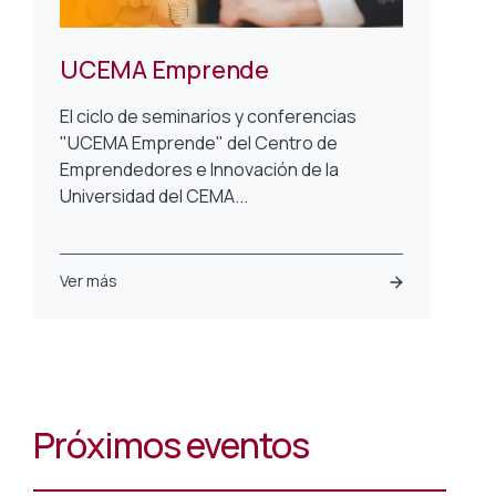
UCEMA Emprende
El ciclo de seminarios y conferencias
"UCEMA Emprende" del Centro de
Emprendedores e
Innovación de la
Universidad del CEMA...
Ver más
Próximos eventos