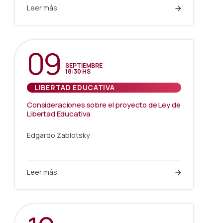
Leer más
09
SEPTIEMBRE
18:30 HS
LIBERTAD EDUCATIVA
Consideraciones sobre el proyecto de Ley de
Libertad Educativa
Edgardo Zablotsky
Leer más