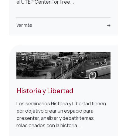
el UTEP Center For Free...
Ver más
Historia y Libertad
Los seminarios Historia y Libertad tienen
por objetivo crear un espacio para
presentar, analizar y debatir temas
relacionados con la historia...