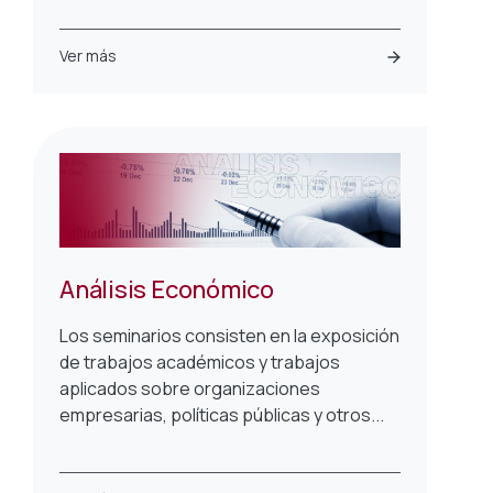
Ver más
Análisis Económico
Los seminarios consisten en la exposición
de trabajos académicos y trabajos
aplicados sobre organizaciones
empresarias, políticas públicas y otros...