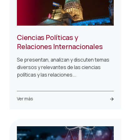
Ciencias Políticas y
Relaciones Internacionales
Se presentan, analizan y discuten temas
diversos y relevantes de las ciencias
políticas y las relaciones...
Ver más