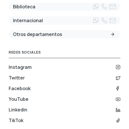
Biblioteca
Internacional
Otros departamentos
REDES SOCIALES
Instagram
Twitter
Facebook
YouTube
Linkedin
TikTok