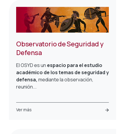
Observatorio de Seguridad y
Defensa
El OSYD es un
espacio para el estudio
académico de los temas de seguridad y
defensa,
mediante la observación,
reunión...
Ver más