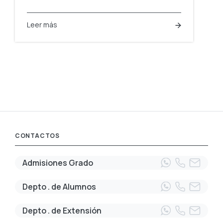
Leer más
CONTACTOS
Admisiones Grado
Depto . de Alumnos
Depto . de Extensión