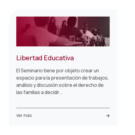
Libertad Educativa
El Seminario tiene por objeto crear un
espacio para la presentación de trabajos,
análisis y discusión sobre el derecho de
las familias a decidir...
Ver más