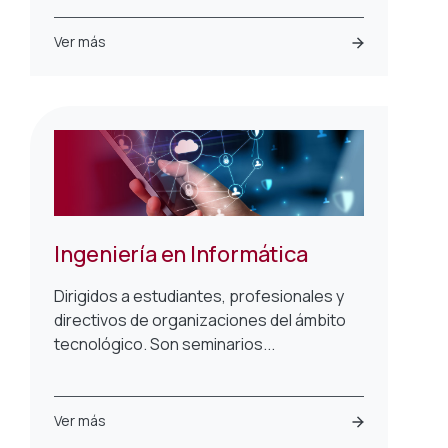
Ver más
Ingeniería en Informática
Dirigidos a estudiantes, profesionales y
directivos de organizaciones del ámbito
tecnológico. Son seminarios...
Ver más