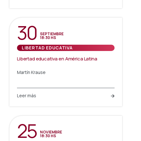
30
SEPTIEMBRE
18:30 HS
LIBERTAD EDUCATIVA
Libertad educativa en América Latina
Martín Krause
Leer más
25
NOVIEMBRE
18:30 HS