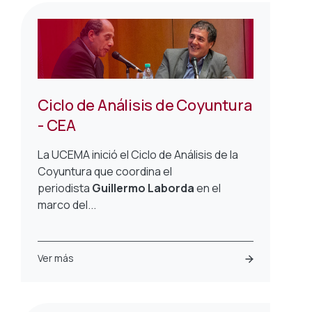
Ciclo de Análisis de Coyuntura
- CEA
La UCEMA inició el Ciclo de Análisis de la
Coyuntura que coordina el
periodista
Guillermo Laborda
en el
marco del...
Ver más