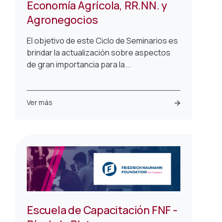
Economía Agrícola, RR.NN. y
Agronegocios
El objetivo de este Ciclo de Seminarios es
brindar la actualización sobre aspectos
de gran importancia para la...
Ver más
Escuela de Capacitación FNF -