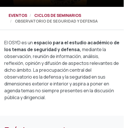
EVENTOS
CICLOS DE SEMINARIOS
OBSERVATORIO DE SEGURIDAD Y DEFENSA
El OSYD es un
espacio para el estudio académico de
los temas de seguridad y defensa,
mediante la
observación, reunión de información, análisis,
reflexión, opinión y difusión de aspectos relevantes de
dicho ámbito. La preocupación central del
observatorio es la defensa y la seguridad en sus
dimensiones exterior e interior y aspira a poner en
agenda temas no siempre presentes en la discusión
pública y dirigencial.