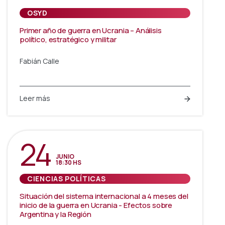
OSYD
Primer año de guerra en Ucrania – Análisis
político, estratégico y militar
Fabián Calle
Leer más
24
JUNIO
18:30 HS
CIENCIAS POLÍTICAS
Situación del sistema internacional a 4 meses del
inicio de la guerra en Ucrania - Efectos sobre
Argentina y la Región