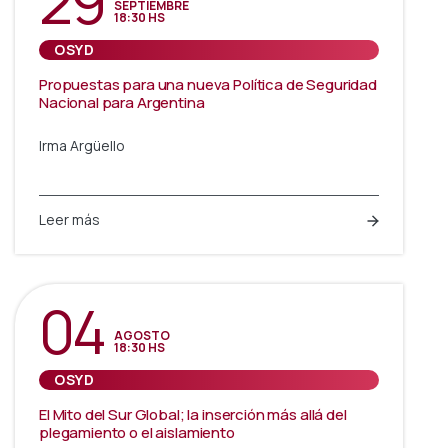
29
SEPTIEMBRE
18:30 HS
OSYD
Propuestas para una nueva Política de Seguridad
Nacional para Argentina
Irma Argüello
Leer más
04
AGOSTO
18:30 HS
OSYD
El Mito del Sur Global; la inserción más allá del
plegamiento o el aislamiento