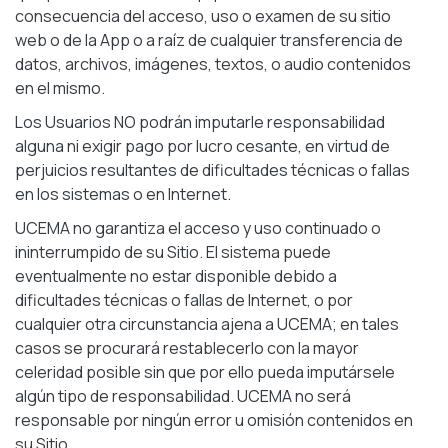
consecuencia del acceso, uso o examen de su sitio
web o de la App o a raíz de cualquier transferencia de
datos, archivos, imágenes, textos, o audio contenidos
en el mismo.
Los Usuarios NO podrán imputarle responsabilidad
alguna ni exigir pago por lucro cesante, en virtud de
perjuicios resultantes de dificultades técnicas o fallas
en los sistemas o en Internet.
UCEMA no garantiza el acceso y uso continuado o
ininterrumpido de su Sitio. El sistema puede
eventualmente no estar disponible debido a
dificultades técnicas o fallas de Internet, o por
cualquier otra circunstancia ajena a UCEMA; en tales
casos se procurará restablecerlo con la mayor
celeridad posible sin que por ello pueda imputársele
algún tipo de responsabilidad. UCEMA no será
responsable por ningún error u omisión contenidos en
su Sitio.