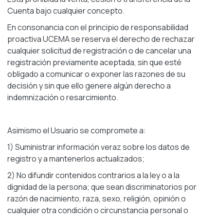
Cuenta bajo cualquier concepto.
En consonancia con el principio de responsabilidad
proactiva UCEMA se reserva el derecho de rechazar
cualquier solicitud de registración o de cancelar una
registración previamente aceptada, sin que esté
obligado a comunicar o exponer las razones de su
decisión y sin que ello genere algún derecho a
indemnización o resarcimiento.
Asimismo el Usuario se compromete a:
1) Suministrar información veraz sobre los datos de
registro y a mantenerlos actualizados;
2) No difundir contenidos contrarios a la ley o a la
dignidad de la persona; que sean discriminatorios por
razón de nacimiento, raza, sexo, religión, opinión o
cualquier otra condición o circunstancia personal o