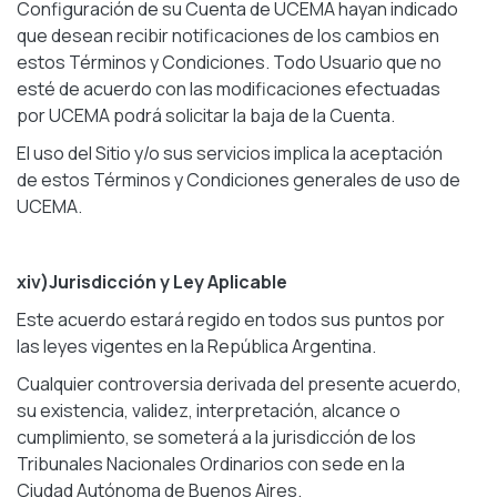
Configuración de su Cuenta de UCEMA hayan indicado
que desean recibir notificaciones de los cambios en
estos Términos y Condiciones. Todo Usuario que no
esté de acuerdo con las modificaciones efectuadas
por UCEMA podrá solicitar la baja de la Cuenta.
El uso del Sitio y/o sus servicios implica la aceptación
de estos Términos y Condiciones generales de uso de
UCEMA.
xiv)Jurisdicción y Ley Aplicable
Este acuerdo estará regido en todos sus puntos por
las leyes vigentes en la República Argentina.
Cualquier controversia derivada del presente acuerdo,
su existencia, validez, interpretación, alcance o
cumplimiento, se someterá a la jurisdicción de los
Tribunales Nacionales Ordinarios con sede en la
Ciudad Autónoma de Buenos Aires.