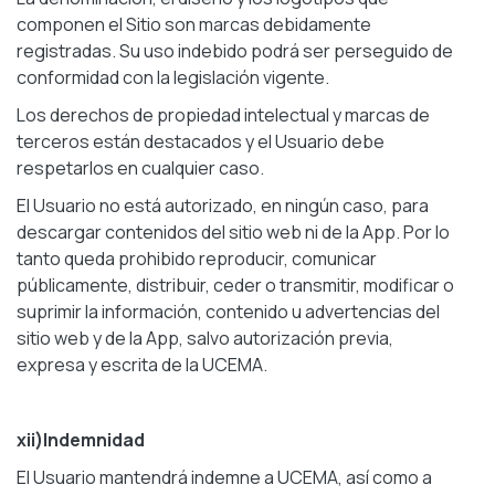
componen el Sitio son marcas debidamente
registradas. Su uso indebido podrá ser perseguido de
conformidad con la legislación vigente.
Los derechos de propiedad intelectual y marcas de
terceros están destacados y el Usuario debe
respetarlos en cualquier caso.
El Usuario no está autorizado, en ningún caso, para
descargar contenidos del sitio web ni de la App. Por lo
tanto queda prohibido reproducir, comunicar
públicamente, distribuir, ceder o transmitir, modificar o
suprimir la información, contenido u advertencias del
sitio web y de la App, salvo autorización previa,
expresa y escrita de la UCEMA.
xii)Indemnidad
El Usuario mantendrá indemne a UCEMA, así como a