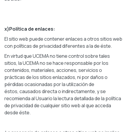
x)Política de enlaces:
El sitio web puede contener enlaces a otros sitios web
con políticas de privacidad diferentes a la de éste.
En virtud que UCEMA no tiene control sobre tales
sitios, la UCEMA no se hace responsable por los
contenidos, materiales, acciones, servicios o
prácticas de los sitios enlazados, ni por daños o
pérdidas ocasionadas por la utilización de
éstos, causados directa o indirectamente, y se
recomienda al Usuario la lectura detallada de la política
de privacidad de cualquier sitio web al que acceda
desde éste.