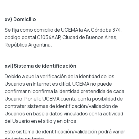
xv) Domicilio
Se fija como domicilio de UCEMA la Av. Córdoba 374,
código postal C1054AAP, Ciudad de Buenos Aires,
República Argentina.
xvi)Sistema de identificación
Debido a que la verificación de la identidad de los
Usuarios en Internet es difícil, UCEMA no puede
confirmar ni confirma la identidad pretendida de cada
Usuario. Por ello UCEMA cuenta con la posibilidad de
contratar sistemas de identificación/validación de
Usuarios en base a datos vinculados con la actividad
del Usuario en el sitio y en otros.
Este sistema de identificación/validación podrá variar