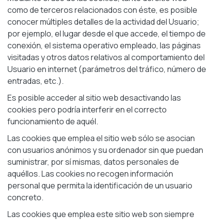
como de terceros relacionados con éste, es posible
conocer múltiples detalles de la actividad del Usuario;
por ejemplo, el lugar desde el que accede, el tiempo de
conexión, el sistema operativo empleado, las páginas
visitadas y otros datos relativos al comportamiento del
Usuario en internet (parámetros del tráfico, número de
entradas, etc.).
Es posible acceder al sitio web desactivando las
cookies pero podría interferir en el correcto
funcionamiento de aquél.
Las cookies que emplea el sitio web sólo se asocian
con usuarios anónimos y su ordenador sin que puedan
suministrar, por sí mismas, datos personales de
aquéllos. Las cookies no recogen información
personal que permita la identificación de un usuario
concreto.
Las cookies que emplea este sitio web son siempre