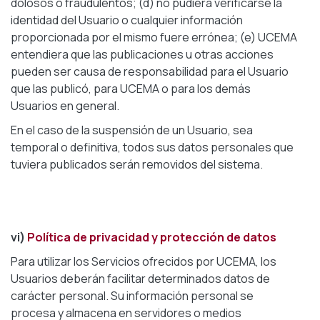
dolosos o fraudulentos; (d) no pudiera verificarse la
identidad del Usuario o cualquier información
proporcionada por el mismo fuere errónea; (e) UCEMA
entendiera que las publicaciones u otras acciones
pueden ser causa de responsabilidad para el Usuario
que las publicó, para UCEMA o para los demás
Usuarios en general.
En el caso de la suspensión de un Usuario, sea
temporal o definitiva, todos sus datos personales que
tuviera publicados serán removidos del sistema.
vi)
Política de privacidad y protección de datos
Para utilizar los Servicios ofrecidos por UCEMA, los
Usuarios deberán facilitar determinados datos de
carácter personal. Su información personal se
procesa y almacena en servidores o medios