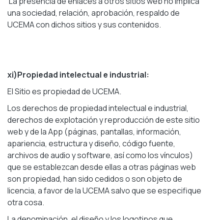
La presencia de enlaces a otros sitios web no implica
una sociedad, relación, aprobación, respaldo de
UCEMA con dichos sitios y sus contenidos.
xi)Propiedad intelectual e industrial:
El Sitio es propiedad de UCEMA.
Los derechos de propiedad intelectual e industrial,
derechos de explotación y reproducción de este sitio
web y de la App (páginas, pantallas, información,
apariencia, estructura y diseño, código fuente,
archivos de audio y software, así como los vínculos)
que se establezcan desde ellas a otras páginas web
son propiedad, han sido cedidos o son objeto de
licencia, a favor de la UCEMA salvo que se especifique
otra cosa.
La denominación, el diseño y los logotipos que