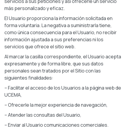
servicios a sus peticiones y así ofrecerle un servicio
más personalizado y eficaz.
El Usuario proporciona la información solicitada en
forma voluntaria. La negativa a suministrarla tiene,
como única consecuencia para el Usuario, no recibir
información ajustada a sus preferencias ni los
servicios que ofrece el sitio web.
Al marcar la casilla correspondiente, el Usuario acepta
expresamente y de forma libre, que sus datos
personales sean tratados por el Sitio con las
siguientes finalidades:
–
Facilitar el acceso de los Usuarios a la página web de
UCEMA,
– Ofrecerle la mejor experiencia de navegación,
–
Atender las consultas del Usuario,
–
Enviar al Usuario comunicaciones comerciales.