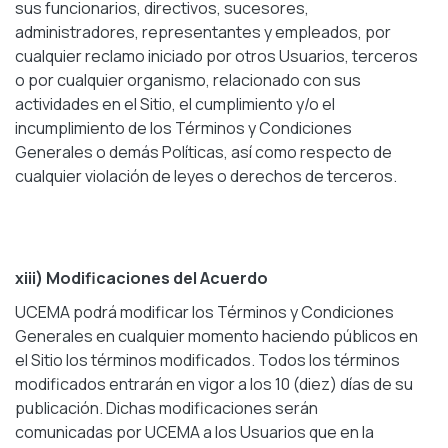
sus funcionarios, directivos, sucesores,
administradores, representantes y empleados, por
cualquier reclamo iniciado por otros Usuarios, terceros
o por cualquier organismo, relacionado con sus
actividades en el Sitio, el cumplimiento y/o el
incumplimiento de los Términos y Condiciones
Generales o demás Políticas, así como respecto de
cualquier violación de leyes o derechos de terceros.
xiii) Modificaciones del Acuerdo
UCEMA podrá modificar los Términos y Condiciones
Generales en cualquier momento haciendo públicos en
el Sitio los términos modificados. Todos los términos
modificados entrarán en vigor a los 10 (diez) días de su
publicación. Dichas modificaciones serán
comunicadas por UCEMA a los Usuarios que en la