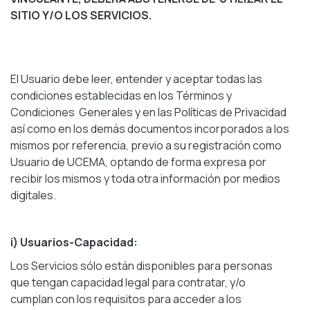
SITIO Y/O LOS SERVICIOS.
El Usuario debe leer, entender y aceptar todas las
condiciones establecidas en los Términos y
Condiciones Generales y en las Políticas de Privacidad
así como en los demás documentos incorporados a los
mismos por referencia, previo a su registración como
Usuario de UCEMA, optando de forma expresa por
recibir los mismos y toda otra información por medios
digitales.
i) Usuarios-Capacidad:
Los Servicios sólo están disponibles para personas
que tengan capacidad legal para contratar, y/o
cumplan con los requisitos para acceder a los