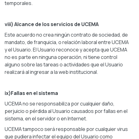
temporales.
viii) Alcance de los servicios de UCEMA
Este acuerdo no crea ningún contrato de sociedad, de
mandato, de franquicia, o relación laboral entre UCEMA
y el Usuario. El Usuario reconoce y acepta que UCEMA
no es parte en ninguna operación, ni tiene control
alguno sobre las tareas o actividades que el Usuario
realizará al ingresar a la web institucional.
ix)Fallas en el sistema
UCEMA no se responsabiliza por cualquier daño,
perjuicio o pérdida al Usuario causados por fallas en el
sistema, en el servidor o en Internet.
UCEMA tampoco será responsable por cualquier virus
que pudiera infectar el equipo del Usuario como