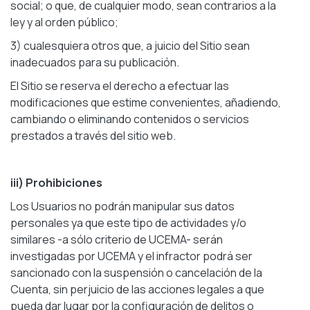
social; o que, de cualquier modo, sean contrarios a la
ley y al orden público;
3) cualesquiera otros que, a juicio del Sitio sean
inadecuados para su publicación.
El Sitio se reserva el derecho a efectuar las
modificaciones que estime convenientes, añadiendo,
cambiando o eliminando contenidos o servicios
prestados a través del sitio web.
iii) Prohibiciones
Los Usuarios no podrán manipular sus datos
personales ya que este tipo de actividades y/o
similares -a sólo criterio de UCEMA- serán
investigadas por UCEMA y el infractor podrá ser
sancionado con la suspensión o cancelación de la
Cuenta, sin perjuicio de las acciones legales a que
pueda dar lugar por la configuración de delitos o