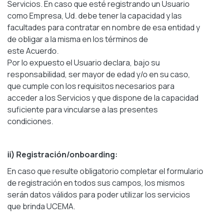
Servicios. En caso que esté registrando un Usuario
como Empresa, Ud. debe tener la capacidad y las
facultades para contratar en nombre de esa entidad y
de obligar a la misma en los términos de
este Acuerdo.
Por lo expuesto el Usuario declara, bajo su
responsabilidad, ser mayor de edad y/o en su caso,
que cumple con los requisitos necesarios para
acceder a los Servicios y que dispone de la capacidad
suficiente para vincularse a las presentes
condiciones.
ii) Registración/onboarding:
En caso que resulte obligatorio completar el formulario
de registración en todos sus campos, los mismos
serán datos válidos para poder utilizar los servicios
que brinda UCEMA.