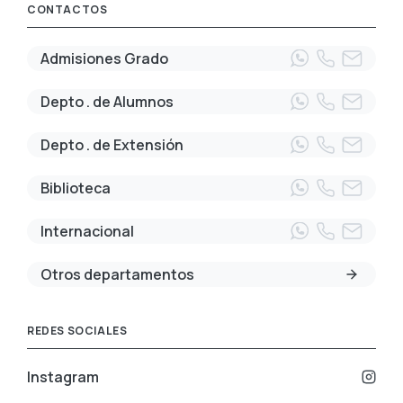
CONTACTOS
Admisiones Grado
Depto . de Alumnos
Depto . de Extensión
Biblioteca
Internacional
Otros departamentos
REDES SOCIALES
Instagram