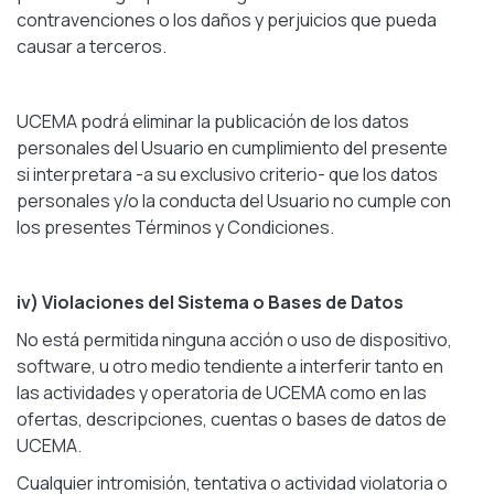
contravenciones o los daños y perjuicios que pueda
causar a terceros.
UCEMA podrá eliminar la publicación de los datos
personales del Usuario en cumplimiento del presente
si interpretara -a su exclusivo criterio- que los datos
personales y/o la conducta del Usuario no cumple con
los presentes Términos y Condiciones.
iv) Violaciones del Sistema o Bases de Datos
No está permitida ninguna acción o uso de dispositivo,
software, u otro medio tendiente a interferir tanto en
las actividades y operatoria de UCEMA como en las
ofertas, descripciones, cuentas o bases de datos de
UCEMA.
Cualquier intromisión, tentativa o actividad violatoria o