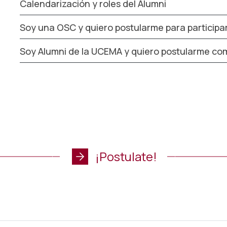
Calendarización y roles del Alumni
Soy una OSC y quiero postularme para participa
Soy Alumni de la UCEMA y quiero postularme co
¡Postulate!