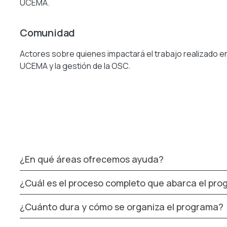
UCEMA.
Comunidad
Actores sobre quienes impactará el trabajo realizado ent
UCEMA y la gestión de la OSC.
¿En qué áreas ofrecemos ayuda?
¿Cuál es el proceso completo que abarca el pr
¿Cuánto dura y cómo se organiza el programa?