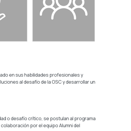
ado en sus habilidades profesionales y
luciones al desafío de la OSC y desarrollar un
dad o desafío crítico, se postulan al programa
colaboración por el equipo Alumni del