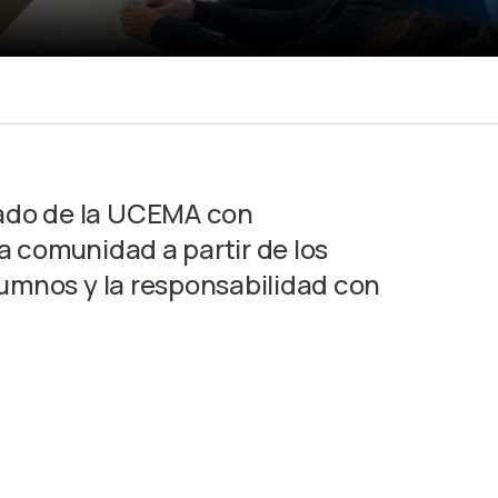
ado de la UCEMA con
a comunidad a partir de los
umnos y la responsabilidad con