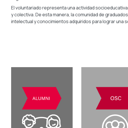
El voluntariado representa una actividad socioeducativa,
y colectiva. De esta manera, la comunidad de graduados, 
intelectual y conocimientos adquiridos para lograr una s