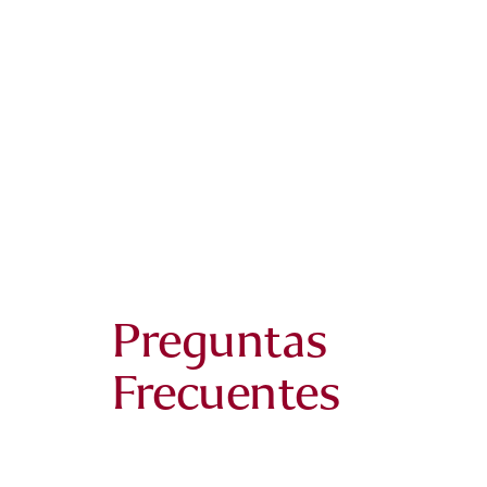
Preguntas
Frecuentes