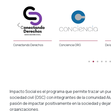
Conectando Derechos
Conciencia ORG
De l
Impacto Social es el programa que permite trazar un pu
sociedad civil (OSC) con integrantes de la comunidad Al
pasión de impactar positivamente en la sociedad y dejar
organizaciones.