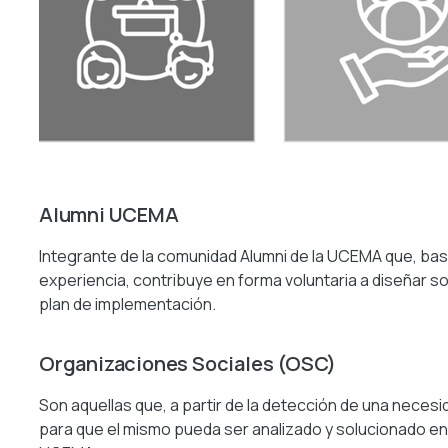
Alumni UCEMA
Integrante de la comunidad Alumni de la UCEMA que, bas
experiencia, contribuye en forma voluntaria a diseñar so
plan de implementación.
Organizaciones Sociales (OSC)
Son aquellas que, a partir de la detección de una necesi
para que el mismo pueda ser analizado y solucionado en 