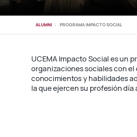
ALUMNI
PROGRAMA IMPACTO SOCIAL
UCEMA Impacto Social es un p
organizaciones sociales con el 
conocimientos y habilidades ad
la que ejercen su profesión día 