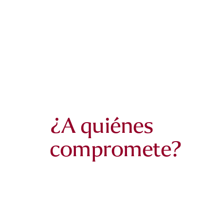
¿A quiénes
compromete?