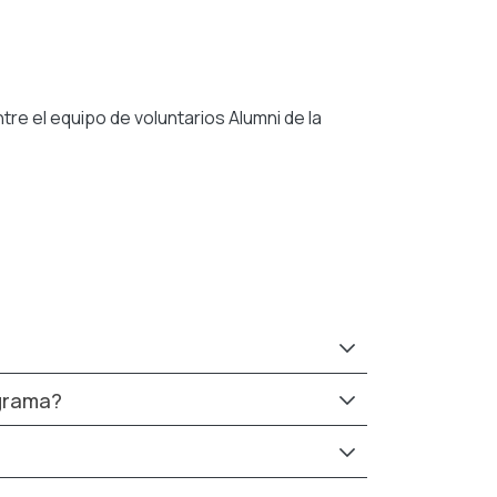
re el equipo de voluntarios Alumni de la
ograma?