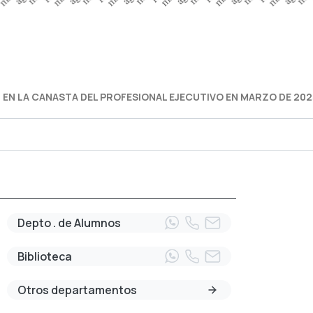
 EN LA CANASTA DEL PROFESIONAL EJECUTIVO EN MARZO DE 2023
Depto . de Alumnos
Biblioteca
Otros departamentos