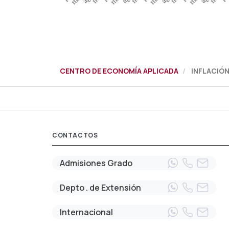
CENTRO DE ECONOMÍA APLICADA
INFLACIÓN
CONTACTOS
Admisiones Grado
Depto . de Extensión
Internacional