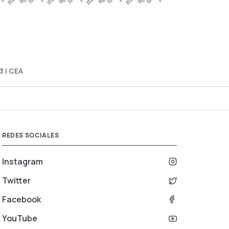
 | CEA
REDES SOCIALES
Instagram
Twitter
Facebook
YouTube