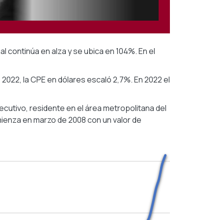
al continúa en alza y se ubica en 104%. En el
2022, la CPE en dólares escaló 2,7%. En 2022 el
ecutivo, residente en el área metropolitana del
mienza en marzo de 2008 con un valor de