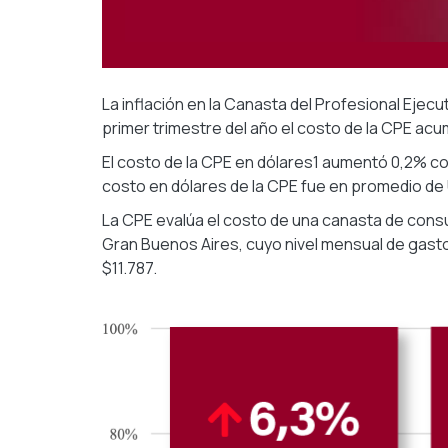
La inflación en la Canasta del Profesional Ejecu
primer trimestre del año el costo de la CPE acu
El costo de la CPE en dólares1 aumentó 0,2% co
costo en dólares de la CPE fue en promedio de
La CPE evalúa el costo de una canasta de consum
Gran Buenos Aires, cuyo nivel mensual de gasto
$11.787.