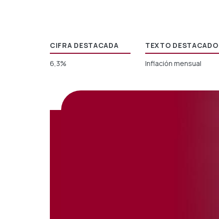
CIFRA DESTACADA
TEXTO DESTACADO
6,3%
Inflación mensual