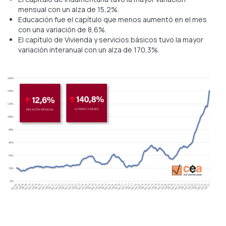
mensual con un alza de 15,2%.
Educación fue el capítulo que menos aumentó en el mes
con una variación de 8,6%.
El capítulo de Vivienda y servicios básicos tuvo la mayor
variación interanual con un alza de 170,3%.