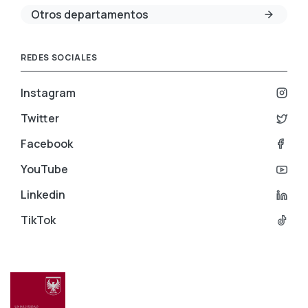
Otros departamentos
REDES SOCIALES
Instagram
Twitter
Facebook
YouTube
Linkedin
TikTok