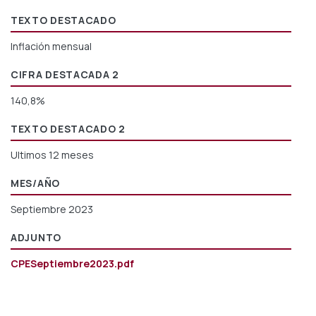
TEXTO DESTACADO
Inflación mensual
CIFRA DESTACADA 2
140,8%
TEXTO DESTACADO 2
Ultimos 12 meses
MES/AÑO
Septiembre 2023
ADJUNTO
CPESeptiembre2023.pdf