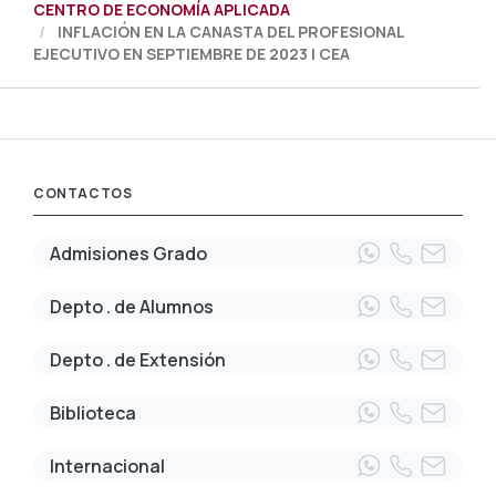
CENTRO DE ECONOMÍA APLICADA
INFLACIÓN EN LA CANASTA DEL PROFESIONAL
EJECUTIVO EN SEPTIEMBRE DE 2023 | CEA
CONTACTOS
Admisiones Grado
Depto . de Alumnos
Depto . de Extensión
Biblioteca
Internacional