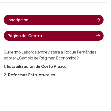
Inscripción
Página del Centro
Guillermo Laborda entrevistará a Roque Fernández
sobre: ¿Cambio de Régimen Económico?
1. Estabilización de Corto Plazo.
2. Reformas Estructurales.