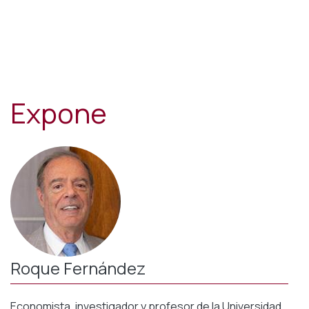
Expone
Roque Fernández
Economista, investigador y profesor de la Universidad