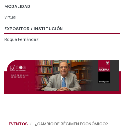
MODALIDAD
Virtual
EXPOSITOR / INSTITUCIÓN
Roque Fernández
EVENTOS
¿CAMBIO DE RÉGIMEN ECONÓMICO?