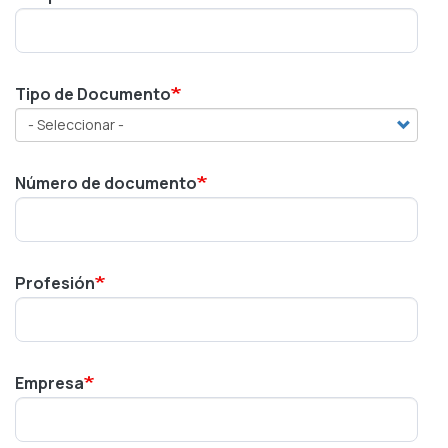
Tipo de Documento
Número de documento
Profesión
Empresa