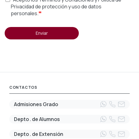
Privacidad de protección y uso de datos
personales.
Enviar
CONTACTOS
Admisiones Grado
Depto . de Alumnos
Depto . de Extensión