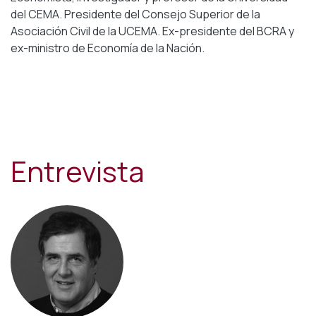
del CEMA. Presidente del Consejo Superior de la
Asociación Civil de la UCEMA. Ex-presidente del BCRA y
ex-ministro de Economía de la Nación.
Entrevista