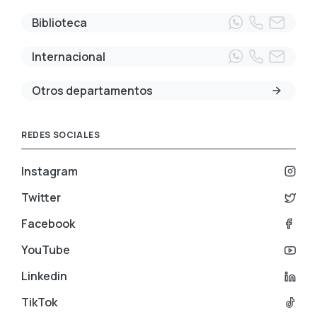
Biblioteca
Internacional
Otros departamentos
REDES SOCIALES
Instagram
Twitter
Facebook
YouTube
Linkedin
TikTok