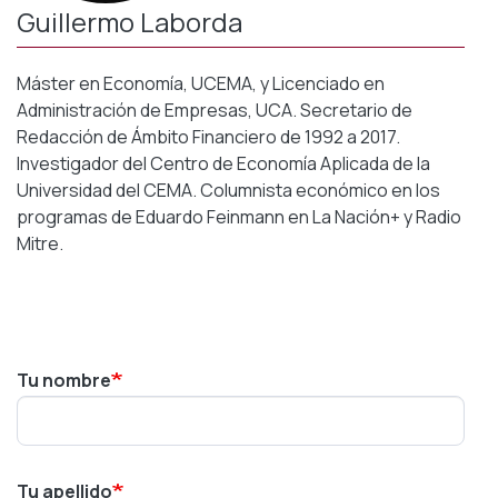
Guillermo Laborda
Máster en Economía, UCEMA, y Licenciado en
Administración de Empresas, UCA. Secretario de
Redacción de Ámbito Financiero de 1992 a 2017.
Investigador del Centro de Economía Aplicada de la
Universidad del CEMA. Columnista económico en los
programas de Eduardo Feinmann en La Nación+ y Radio
Mitre.
Tu nombre
Tu apellido