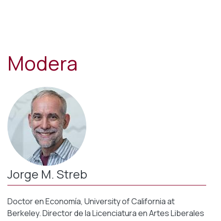
Modera
Jorge M. Streb
Doctor en Economía, University of California at
Berkeley. Director de la Licenciatura en Artes Liberales