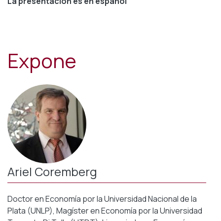
La presentación es en español
Expone
Ariel Coremberg
Doctor en Economía por la Universidad Nacional de la
Plata (UNLP), Magíster en Economía por la Universidad