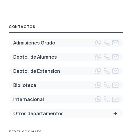
CONTACTOS
Admisiones Grado
Depto . de Alumnos
Depto . de Extensión
Biblioteca
Internacional
Otros departamentos
REDES SOCIALES