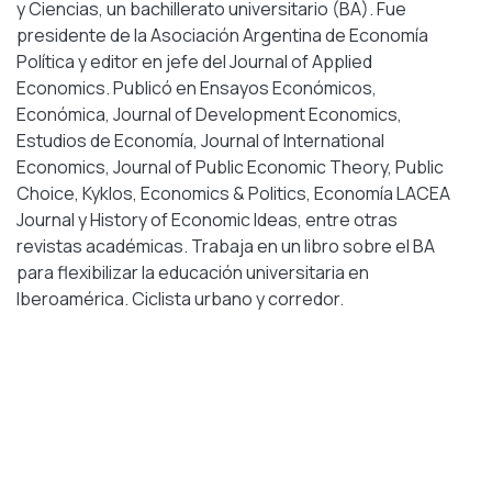
y Ciencias, un bachillerato universitario (BA). Fue
presidente de la Asociación Argentina de Economía
Política y editor en jefe del Journal of Applied
Economics. Publicó en Ensayos Económicos,
Económica, Journal of Development Economics,
Estudios de Economía, Journal of International
Economics, Journal of Public Economic Theory, Public
Choice, Kyklos, Economics & Politics, Economía LACEA
Journal y History of Economic Ideas, entre otras
revistas académicas. Trabaja en un libro sobre el BA
para flexibilizar la educación universitaria en
Iberoamérica. Ciclista urbano y corredor.