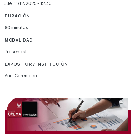
Jue, 11/12/2025 - 12:30
DURACIÓN
90 minutos
MODALIDAD
Presencial
EXPOSITOR / INSTITUCIÓN
Ariel Coremberg