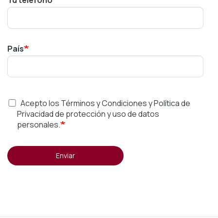
País
Acepto los Términos y Condiciones y Política de
Privacidad de protección y uso de datos
personales.
Enviar