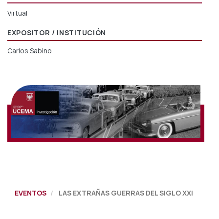
Virtual
EXPOSITOR / INSTITUCIÓN
Carlos Sabino
EVENTOS
LAS EXTRAÑAS GUERRAS DEL SIGLO XXI