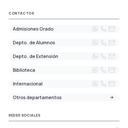
CONTACTOS
Admisiones Grado
Depto . de Alumnos
Depto . de Extensión
Biblioteca
Internacional
Otros departamentos
REDES SOCIALES