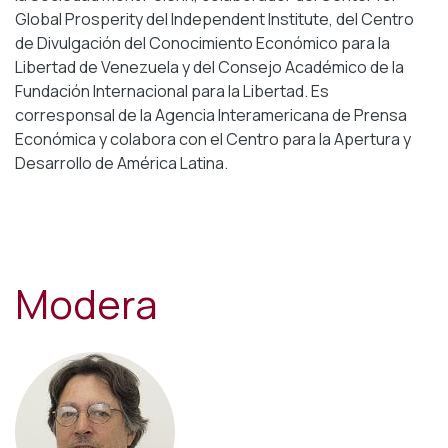
Global Prosperity del Independent Institute, del Centro
de Divulgación del Conocimiento Económico para la
Libertad de Venezuela y del Consejo Académico de la
Fundación Internacional para la Libertad. Es
corresponsal de la Agencia Interamericana de Prensa
Económica y colabora con el Centro para la Apertura y
Desarrollo de América Latina.
Modera