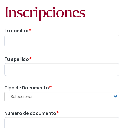
Inscripciones
Tu nombre
Tu apellido
Tipo de Documento
Número de documento