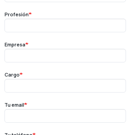
Profesión
Empresa
Cargo
Tu email
Tu teléfono