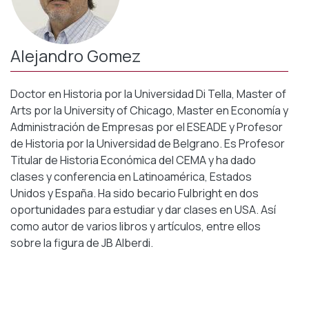
Alejandro Gomez
Doctor en Historia por la Universidad Di Tella, Master of
Arts por la University of Chicago, Master en Economía y
Administración de Empresas por el ESEADE y Profesor
de Historia por la Universidad de Belgrano. Es Profesor
Titular de Historia Económica del CEMA y ha dado
clases y conferencia en Latinoamérica, Estados
Unidos y España. Ha sido becario Fulbright en dos
oportunidades para estudiar y dar clases en USA. Así
como autor de varios libros y artículos, entre ellos
sobre la figura de JB Alberdi.