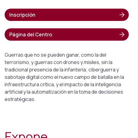
Inscripción
Página del Centro
Guerras que no se pueden ganar, como la del
terrorismo, y guerras con drones y misiles, sin la
tradicional presencia de la infantería; ciberguerra y
sabotaje digital como el nuevo campo de batalla en la
infraestructura crítica, y el impacto de la inteligencia
artificial y la automatización en la toma de decisiones
estratégicas.
Expone