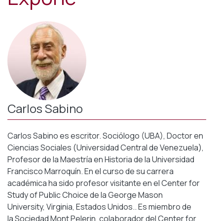
Carlos Sabino
Carlos Sabino es e
scritor. Sociólogo (UBA), Doctor en
Ciencias Sociales (Universidad Central de Venezuela),
Profesor de la Maestría en Historia de la Universidad
Francisco Marroquín.
En el curso de su carrera
académica ha sido profesor visitante en el Center for
Study of Public Choice de la George Mason
University, Virginia, Estados Unidos.. Es miembro de
la Sociedad Mont Pelerin, colaborador del Center for