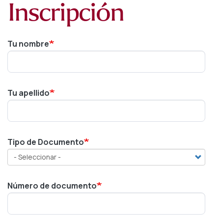
Inscripción
Tu nombre
Tu apellido
Tipo de Documento
Número de documento