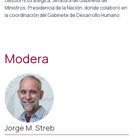
Gestión Estratégica, Jefatura de Gabinete de
Ministros, Presidencia de la Nación, donde colaboró en
la coordinación del Gabinete de Desarrollo Humano.
Modera
Jorge M. Streb