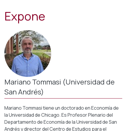
Expone
Mariano Tommasi (Universidad de
San Andrés)
Mariano Tommasi tiene un doctorado en Economía de
la Universidad de Chicago. Es Profesor Plenario del
Departamento de Economía de la Universidad de San
Andrés y director del Centro de Estudios para el