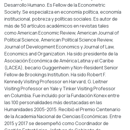
Desarrollo Humano. Es Fellow de la Econometric
Society. Se especializa en economía política, economía
institucional, pobreza y políticas sociales. Es autor de
más de 50 artículos académicos en revistas tales
como American Economic Review, American Journal of
Political Science, American Political Science Review,
Journal of Development Economics y Journal of Law,
Economics and Organization. Ha sido presidente de la
Asociación Económica de América Latina y el Caribe
(LACEA), becario Guggenheim y Non-Resident Senior
Fellow de Brookings Institution. Ha sido Robert F.
Kennedy Visiting Professor en Harvard, G. Leitner
Visiting Professor en Yale y Tinker Visiting Professor
en Columbia. Fue incluido por la Fundación Konex entre
las 100 personalidades más destacadas en las
Humanidades 2005-2015. Recibió el Premio Centenario
de la Academia Nacional de Ciencias Económicas. Entre
2015 y 2017 se desempeñó como Coordinador de