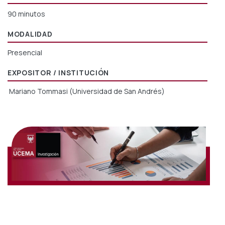
90 minutos
MODALIDAD
Presencial
EXPOSITOR / INSTITUCIÓN
Mariano Tommasi (Universidad de San Andrés)