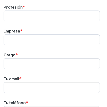
Profesión
Empresa
Cargo
Tu email
Tu teléfono