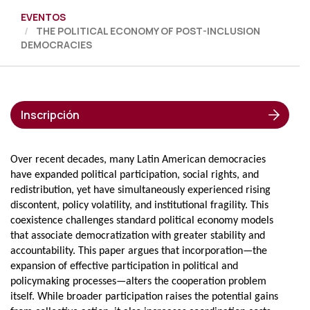
EVENTOS
THE POLITICAL ECONOMY OF POST-INCLUSION
DEMOCRACIES
Inscripción
Over recent decades, many Latin American democracies
have expanded political participation, social rights, and
redistribution, yet have simultaneously experienced rising
discontent, policy volatility, and institutional fragility. This
coexistence challenges standard political economy models
that associate democratization with greater stability and
accountability. This paper argues that incorporation—the
expansion of effective participation in political and
policymaking processes—alters the cooperation problem
itself. While broader participation raises the potential gains