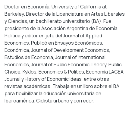
Doctor en Economía, University of California at
Berkeley. Director de la Licenciatura en Artes Liberales
y Ciencias, un bachillerato universitario (BA). Fue
presidente de la Asociación Argentina de Economía
Política y editor en jefe del Journal of Applied
Economics. Publicó en Ensayos Económicos,
Económica, Journal of Development Economics,
Estudios de Economía, Journal of International
Economics, Journal of Public Economic Theory, Public
Choice, Kyklos, Economics & Politics, Economía LACEA
Journal y History of Economic Ideas, entre otras
revistas académicas. Trabaja en un libro sobre el BA
para flexibilizar la educación universitaria en
Iberoamérica. Ciclista urbano y corredor.