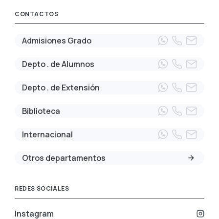
CONTACTOS
Admisiones Grado
Depto . de Alumnos
Depto . de Extensión
Biblioteca
Internacional
Otros departamentos
REDES SOCIALES
Instagram