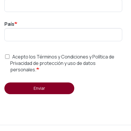
País
Acepto los Términos y Condiciones y Política de
Privacidad de protección y uso de datos
personales.
Enviar