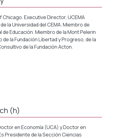
ky
 of Chicago. Executive Director, UCEMA
 de la Universidad del CEMA. Miembro de
 de Educación. Miembro de la Mont Pelerin
 de la Fundación Libertad y Progreso, de la
Consultivo de la Fundación Acton.
ch (h)
Doctor en Economía (UCA) y Doctor en
Es Presidente de la Sección Ciencias