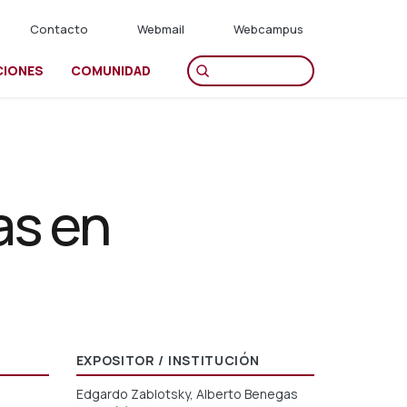
Contacto
Webmail
Webcampus
CIONES
COMUNIDAD
as en
EXPOSITOR / INSTITUCIÓN
Edgardo Zablotsky, Alberto Benegas