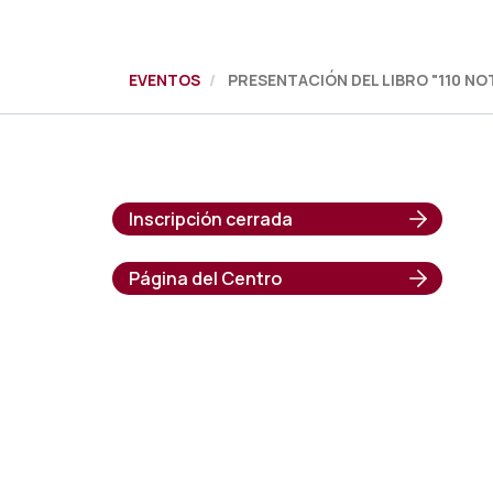
EVENTOS
PRESENTACIÓN DEL LIBRO "110 NO
Inscripción cerrada
Página del Centro