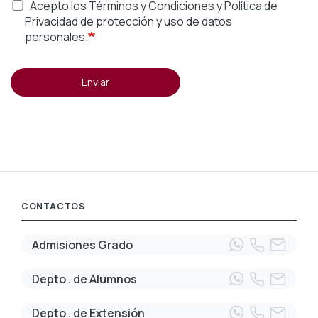
Acepto los Términos y Condiciones y Política de
Privacidad de protección y uso de datos
personales.
Enviar
CONTACTOS
Admisiones Grado
Depto . de Alumnos
Depto . de Extensión