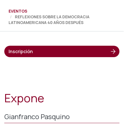
EVENTOS
REFLEXIONES SOBRE LA DEMOCRACIA
LATINOAMERICANA 40 AÑOS DESPUÉS
Inscripción
Expone
Gianfranco Pasquino