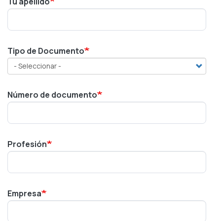
Tu apellido
Tipo de Documento
Número de documento
Profesión
Empresa