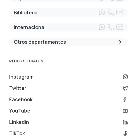
Biblioteca
Internacional
Otros departamentos
REDES SOCIALES
Instagram
Twitter
Facebook
YouTube
Linkedin
TikTok