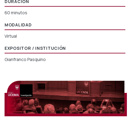
DURACIÓN
60 minutos
MODALIDAD
Virtual
EXPOSITOR / INSTITUCIÓN
Gianfranco Pasquino