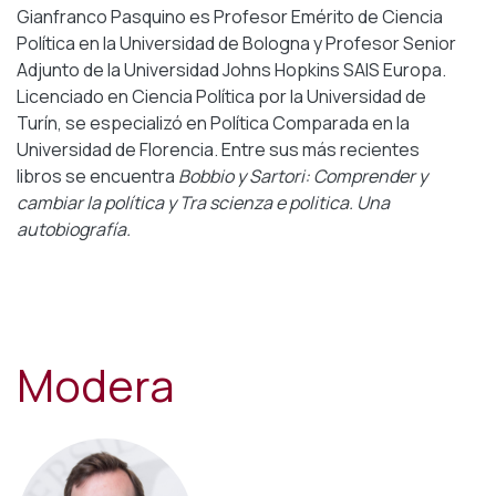
Gianfranco Pasquino es Profesor Emérito de Ciencia
Política en la Universidad de Bologna y Profesor Senior
Adjunto de la Universidad Johns Hopkins SAIS Europa.
Licenciado en Ciencia Política por la Universidad de
Turín, se especializó en Política Comparada en la
Universidad de Florencia. Entre sus más recientes
libros se encuentra
Bobbio y Sartori: Comprender y
cambiar la política y Tra scienza e politica. Una
autobiografía.
Modera