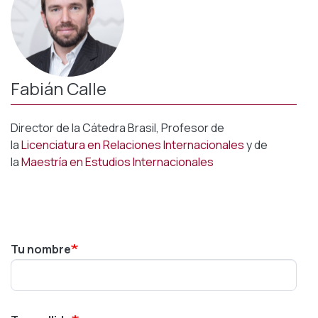
Fabián Calle
Director de la Cátedra Brasil, Profesor de
la
Licenciatura en Relaciones Internacionales
y de
la
Maestría en Estudios Internacionales
Tu nombre