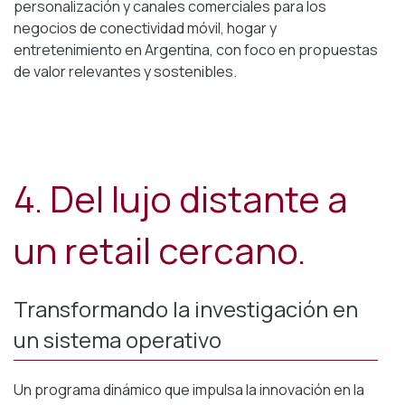
personalización y canales comerciales para los
negocios de conectividad móvil, hogar y
entretenimiento en Argentina, con foco en propuestas
de valor relevantes y sostenibles.
4. Del lujo distante a
un retail cercano.
Transformando la investigación en
un sistema operativo
Un programa dinámico que impulsa la innovación en la