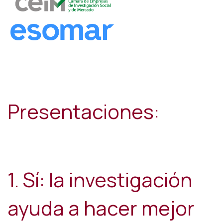
Presentaciones:
1. Sí: la investigación
ayuda a hacer mejor