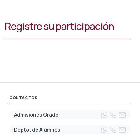
Registre su participación
CONTACTOS
Admisiones Grado
Depto . de Alumnos