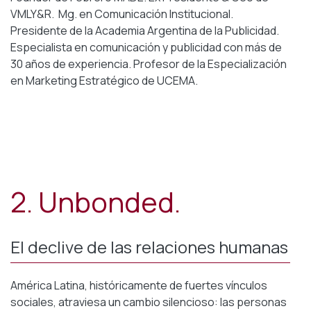
VMLY&R. Mg. en Comunicación Institucional.
Presidente de la Academia Argentina de la Publicidad.
Especialista en comunicación y publicidad con más de
30 años de experiencia. Profesor de la Especialización
en Marketing Estratégico de UCEMA.
2. Unbonded.
El declive de las relaciones humanas
América Latina, históricamente de fuertes vínculos
sociales, atraviesa un cambio silencioso: las personas