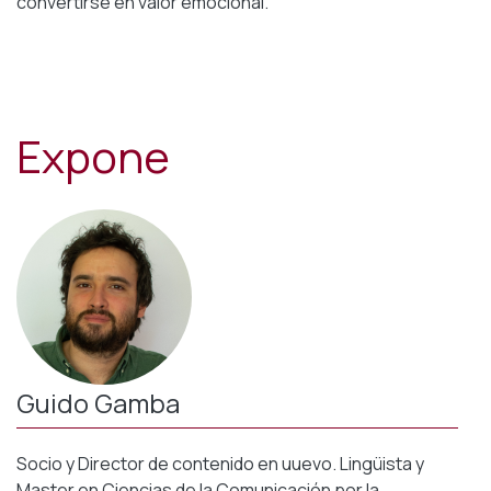
convertirse en valor emocional.
Expone
Guido Gamba
Socio y Director de contenido en uuevo. Lingüista y
Master en Ciencias de la Comunicación por la