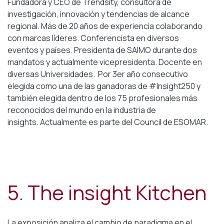
Fundadora y CEO de Trendsity, consultora de
investigación, innovación y tendencias de alcance
regional. Más de 20 años de experiencia colaborando
con marcas líderes. Conferencista en diversos
eventos y países. Presidenta de SAIMO durante dos
mandatos y actualmente vicepresidenta. Docente en
diversas Universidades. Por 3er año consecutivo
elegida como una de las ganadoras de #Insight250 y
también elegida dentro de los 75 profesionales más
reconocidos del mundo en la industria de
insights.
Actualmente es parte del Council de ESOMAR.
5. The insight Kitchen
La exposición analiza el cambio de paradigma en el