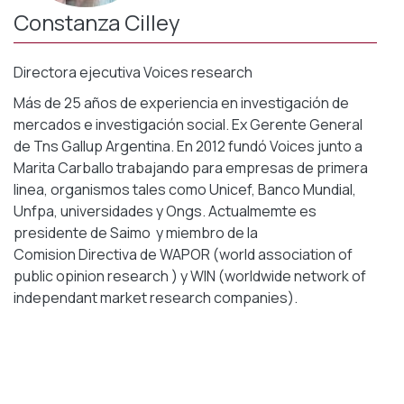
Constanza Cilley
Directora ejecutiva Voices research
Más de 25 años de experiencia en investigación de
mercados e investigación social. Ex Gerente General
de Tns Gallup Argentina. En 2012 fundó Voices junto a
Marita Carballo trabajando para empresas de primera
linea, organismos tales como Unicef, Banco Mundial,
Unfpa, universidades y Ongs.
Actualmemte es
presidente de Saimo y miembro de la
Comision Directiva de WAPOR (world association of
public opinion research ) y WIN (worldwide network of
independant market research companies).