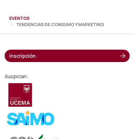
EVENTOS
TENDENCIAS DE CONSUMO Y MARKETING
Inscripción
Auspician: