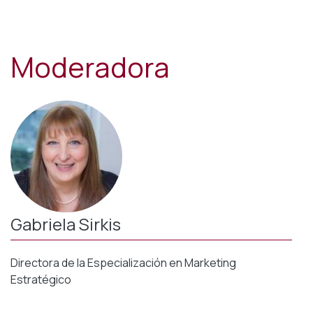
Moderadora
Gabriela Sirkis
Directora de la Especialización en Marketing
Estratégico