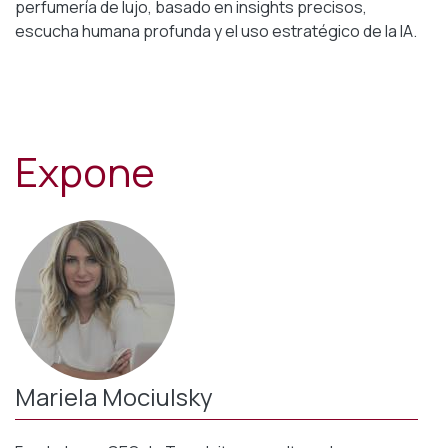
perfumería de lujo, basado en insights precisos,
escucha humana profunda y el uso estratégico de la IA.
Expone
Mariela Mociulsky