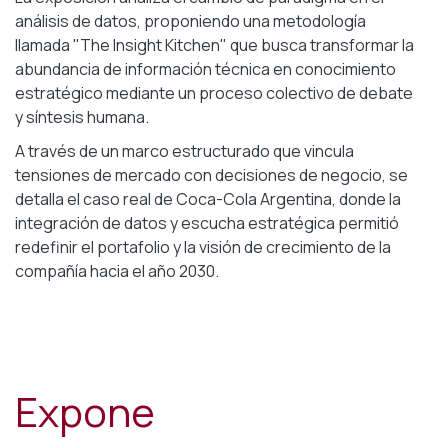
análisis de datos, proponiendo una metodología
llamada "The Insight Kitchen" que busca transformar la
abundancia de información técnica en conocimiento
estratégico mediante un proceso colectivo de debate
y síntesis humana.
A través de un marco estructurado que vincula
tensiones de mercado con decisiones de negocio, se
detalla el caso real de Coca-Cola Argentina, donde la
integración de datos y escucha estratégica permitió
redefinir el portafolio y la visión de crecimiento de la
compañía hacia el año 2030.
Expone