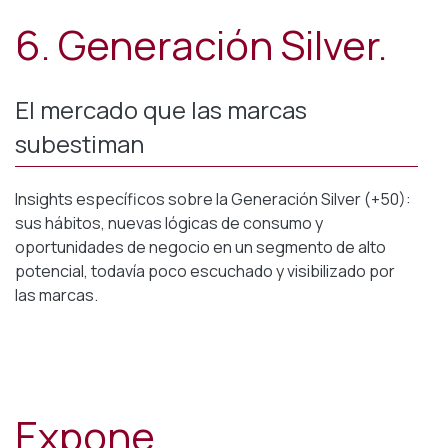
6. Generación Silver.
El mercado que las marcas
subestiman
Insights específicos sobre la Generación Silver (+50):
sus hábitos, nuevas lógicas de consumo y
oportunidades de negocio en un segmento de alto
potencial, todavía poco escuchado y visibilizado por
las marcas.
Expone