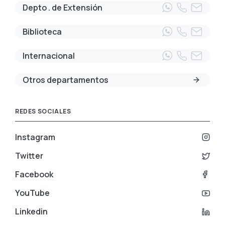
Depto . de Extensión
Biblioteca
Internacional
Otros departamentos
REDES SOCIALES
Instagram
Twitter
Facebook
YouTube
Linkedin