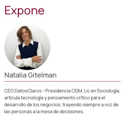
Expone
Natalia Gitelman
CEO DatosClaros - Presidencia CEIM. Lic en Sociología,
articula tecnología y pensamiento crítico para el
desarrollo de los negocios, trayendo siempre a voz de
las personas a la mesa de decisiones.