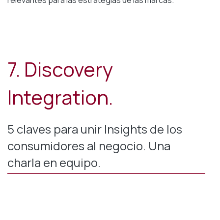
7. Discovery
Integration.
5 claves para unir Insights de los
consumidores al negocio. Una
charla en equipo.