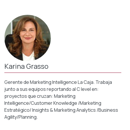
Karina Grasso
Gerente de Marketing Intelligence La Caja. Trabaja
junto a sus equipos reportando al C level en:
proyectos que cruzan: Marketing
Intelligence/Customer Knowledge /Marketing
Estratégico/ Insights & Marketing Analytics /Business
Agility/Planning.