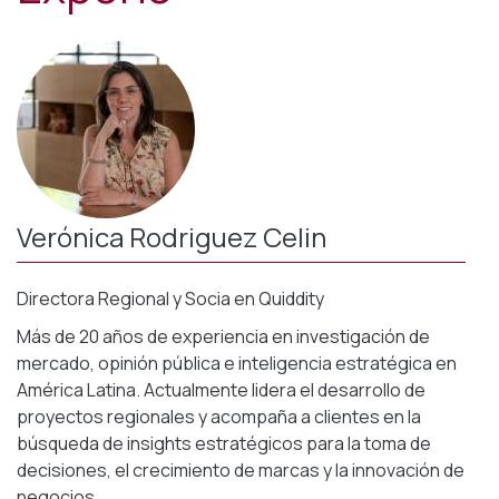
Verónica Rodriguez Celin
Directora Regional y Socia en Quiddity
Más de 20 años de experiencia en investigación de
mercado, opinión pública e inteligencia estratégica en
América Latina. Actualmente lidera el desarrollo de
proyectos regionales y acompaña a clientes en la
búsqueda de insights estratégicos para la toma de
decisiones, el crecimiento de marcas y la innovación de
negocios.