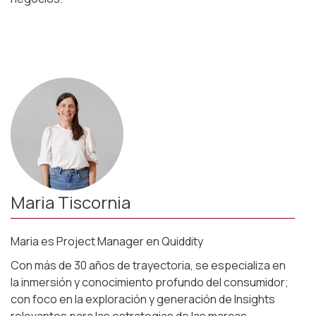
Maria Tiscornia
Maria es Project Manager en Quiddity
Con más de 30 años de trayectoria, se especializa en
la inmersión y conocimiento profundo del consumidor;
con foco en la exploración y generación de Insights
relevantes para las estrategias de las marcas.