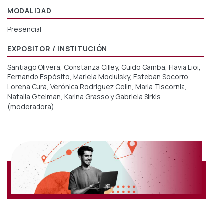
MODALIDAD
Presencial
EXPOSITOR / INSTITUCIÓN
Santiago Olivera, Constanza Cilley, Guido Gamba, Flavia Lioi,
Fernando Espósito, Mariela Mociulsky, Esteban Socorro,
Lorena Cura, Verónica Rodriguez Celin, Maria Tiscornia,
Natalia Gitelman, Karina Grasso y Gabriela Sirkis
(moderadora)