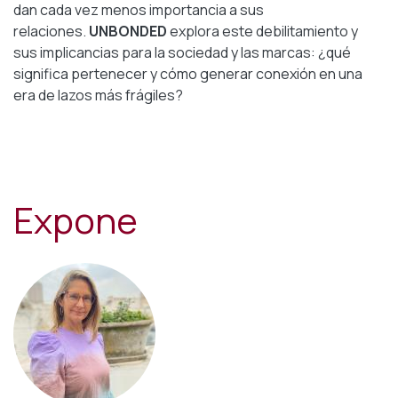
dan cada vez menos importancia a sus
relaciones.
UNBONDED
explora este debilitamiento y
sus implicancias para la sociedad y las marcas: ¿qué
significa pertenecer y cómo generar conexión en una
era de lazos más frágiles?
Expone