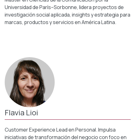
Universidad de París–Sorbonne, lidera proyectos de
investigación social aplicada, insights y estrategia para
marcas, productos y servicios en América Latina.
Flavia Lioi
Customer Experience Lead en Personal. Impulsa
iniciativas de transformación del negocio con foco en