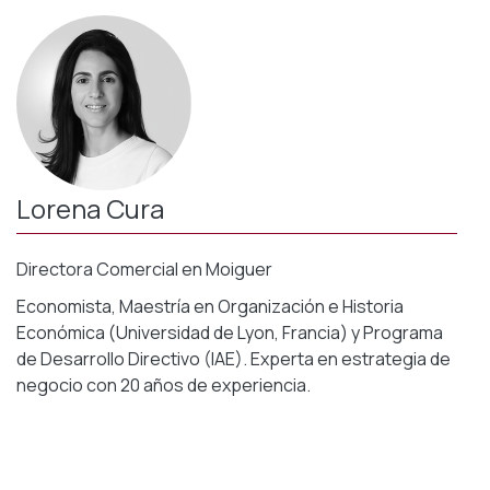
Lorena Cura
Directora Comercial en
Moiguer
Economista, Maestría en Organización e Historia
Económica (Universidad de Lyon, Francia) y Programa
de Desarrollo Directivo (IAE). Experta en estrategia de
negocio con 20 años de experiencia.