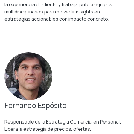
la experiencia de cliente y trabaja junto a equipos
multidisciplinarios para convertir insights en
estrategias accionables con impacto concreto.
Fernando Espósito
Responsable de la Estrategia Comercial en Personal.
Lidera la estrategia de precios, ofertas,