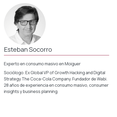
Esteban Socorro
Experto en consumo masivo en Moiguer
Sociólogo. Ex Global VP of Growth Hacking and Digital
Strategy The Coca-Cola Company.
Fundador de Wabi.
28 años de experiencia en consumo masivo, consumer
insights y business planning.