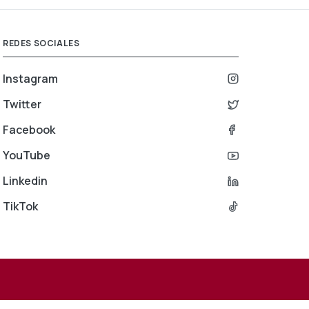
REDES SOCIALES
Instagram
Twitter
Facebook
YouTube
Linkedin
TikTok