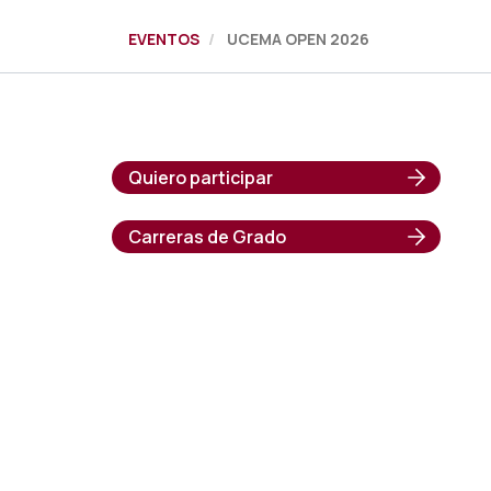
EVENTOS
UCEMA OPEN 2026
Quiero participar
Carreras de Grado