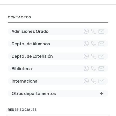
CONTACTOS
Admisiones Grado
Depto . de Alumnos
Depto . de Extensión
Biblioteca
Internacional
Otros departamentos
REDES SOCIALES