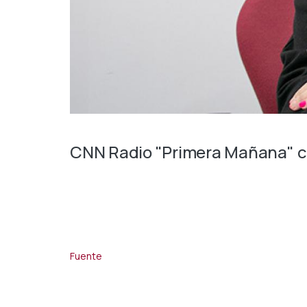
CNN Radio "Primera Mañana" c
Fuente