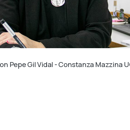
on Pepe Gil Vidal - Constanza Mazzina