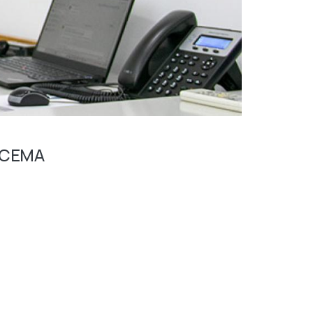
 UCEMA