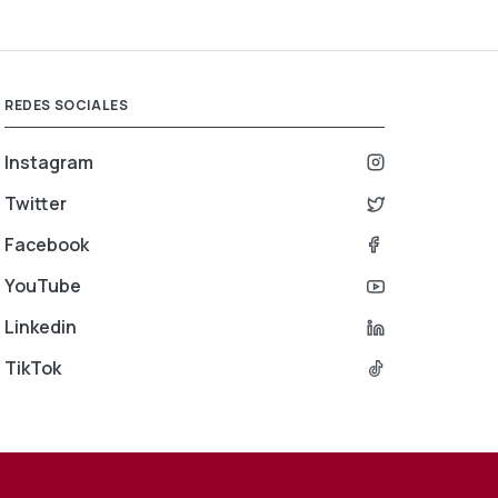
REDES SOCIALES
Instagram
Twitter
Facebook
YouTube
Linkedin
TikTok