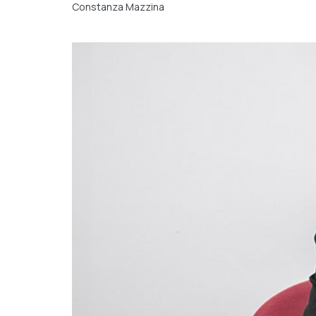
Constanza Mazzina