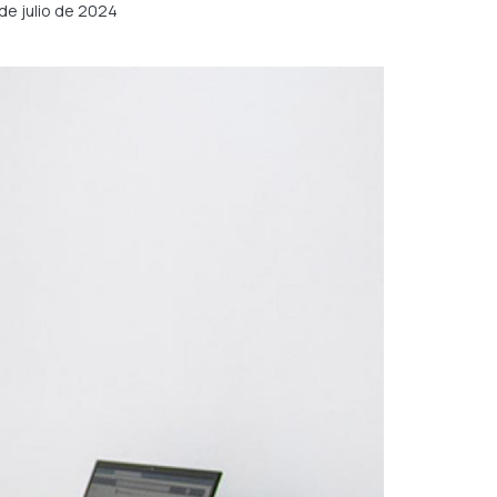
de julio de 2024