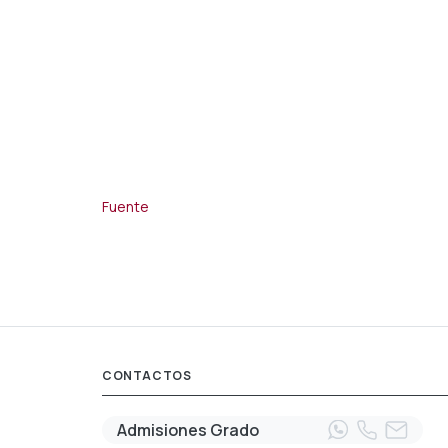
Fuente
CONTACTOS
Admisiones Grado