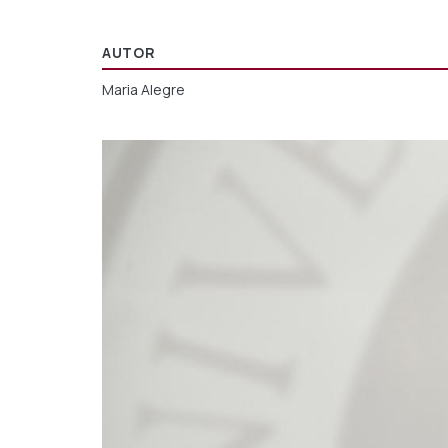
AUTOR
Maria Alegre