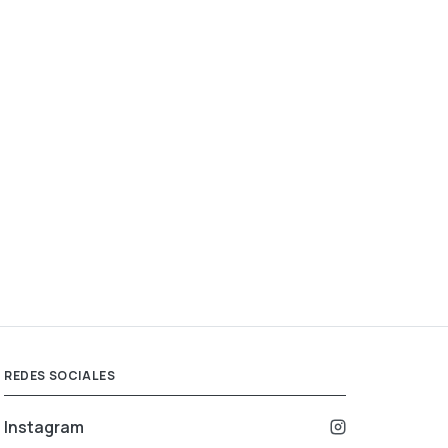
REDES SOCIALES
Instagram