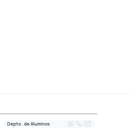
Depto . de Alumnos