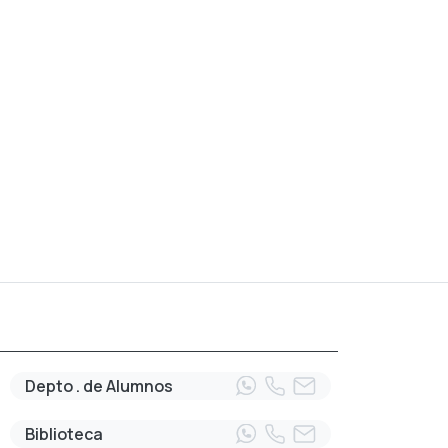
Depto . de Alumnos
Biblioteca