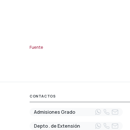
Fuente
CONTACTOS
Admisiones Grado
Depto . de Extensión