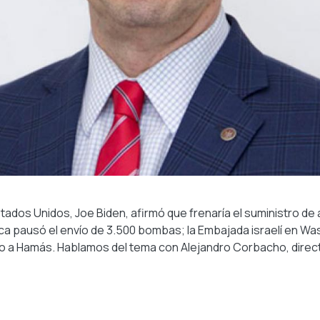
tados Unidos, Joe Biden, afirmó que frenaría el suministro de 
a pausó el envío de 3.500 bombas; la Embajada israelí en Wash
 a Hamás. Hablamos del tema con Alejandro Corbacho, direct