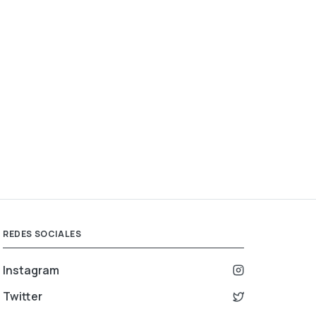
REDES SOCIALES
Instagram
Twitter