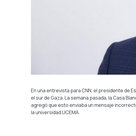
En una entrevista para CNN, el presidente de Es
el sur de Gaza. La semana pasada, la Casa Blanc
agregó que esto enviaba un mensaje incorrecto
la universidad UCEMA.