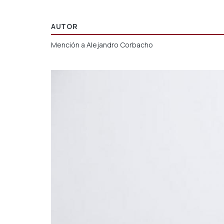
AUTOR
Mención a Alejandro Corbacho