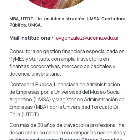
MBA, UTDT. Lic. en Administración, UMSA. Contadora
Pública, UMSA.
Mail Institucional
avgonzalez@ucema.edu.ar
Consultora en gestión financiera especializada en
PyMEs y startups, con amplia trayectoria en
finanzas corporativas, mercado de capitales y
docencia universitaria.
Contadora Pública, Licenciada en Administración
de Empresas por la Universidad del Museo Social
Argentino (UMSA) y Magíster en Administración de
Empresas (MBA) por la Universidad Torcuato Di
Tella (UTDT).
Con más de 20 años de trayectoria profesional, ha
desarrollado su carrera en compañías nacionales y