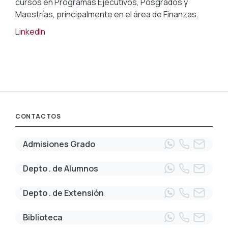
cursos en Programas Ejecutivos, Posgrados y
Maestrías, principalmente en el área de Finanzas.
LinkedIn
CONTACTOS
Admisiones Grado
Depto . de Alumnos
Depto . de Extensión
Biblioteca