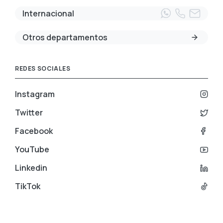
Internacional
Otros departamentos
REDES SOCIALES
Instagram
Twitter
Facebook
YouTube
Linkedin
TikTok