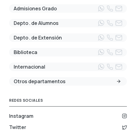
Admisiones Grado
Depto . de Alumnos
Depto . de Extensión
Biblioteca
Internacional
Otros departamentos
REDES SOCIALES
Instagram
Twitter