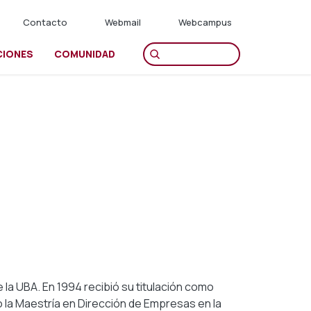
Contacto
Webmail
Webcampus
CIONES
COMUNIDAD
la UBA. En 1994 recibió su titulación como
o la Maestría en Dirección de Empresas en la