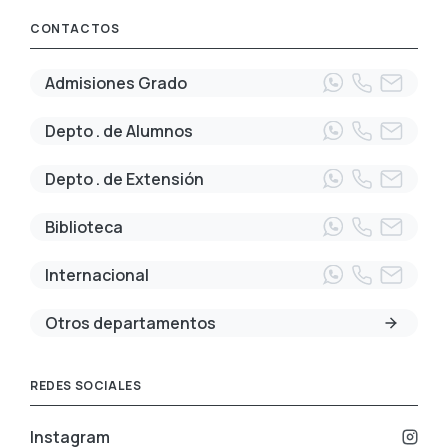
CONTACTOS
Admisiones Grado
Depto . de Alumnos
Depto . de Extensión
Biblioteca
Internacional
Otros departamentos
REDES SOCIALES
Instagram