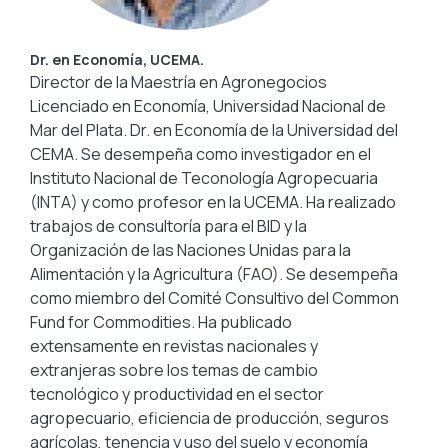
Dr. en Economía, UCEMA.
Director de la Maestría en Agronegocios
Licenciado en Economía, Universidad Nacional de
Mar del Plata. Dr. en Economía de la Universidad del
CEMA. Se desempeña como investigador en el
Instituto Nacional de Teconología Agropecuaria
(INTA) y como profesor en la UCEMA. Ha realizado
trabajos de consultoría para el BID y la
Organización de las Naciones Unidas para la
Alimentación y la Agricultura (FAO). Se desempeña
como miembro del Comité Consultivo del Common
Fund for Commodities. Ha publicado
extensamente en revistas nacionales y
extranjeras sobre los temas de cambio
tecnológico y productividad en el sector
agropecuario, eficiencia de producción, seguros
agrícolas, tenencia y uso del suelo y economía