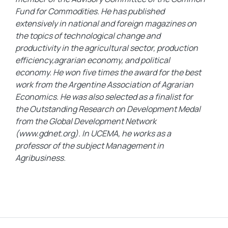
Fund for Commodities. He has published
extensively in national and foreign magazines on
the topics of technological change and
productivity in the agricultural sector, production
efficiency,agrarian economy, and political
economy. He won five times the award for the best
work from the Argentine Association of Agrarian
Economics. He was also selected as a finalist for
the Outstanding Research on Development Medal
from the Global Development Network
(www.gdnet.org). In UCEMA, he works as a
professor of the subject Management in
Agribusiness.