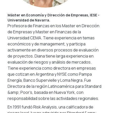
Máster en Economía y Dirección de Empresas, IESE -
Universidad de Navarra.
Profesora de Finanzas en los Master en Dirección
de Empresas y Master en Finanzas de la
Universidad CEMA. Tiene experiencia en temas
económicos y de management, y participa
activamente en diversos procesos de evaluación
de proyectos. Diana tiene larga experiencia en
evaluación de riesgos y análisis de mercados.
Tiene experiencia como directora en empresas
que cotizan en Argentina y NYSE como Pampa
Energía, Banco Supervielle y Loma Negra. Fue
Directora de la región Latinoamérica para Standard
&amp; Poor’s, basada en Nueva York, con
responsabilidad sobre las actividades regionales.
En 1991 fundó Risk Analysis, una calificadora de