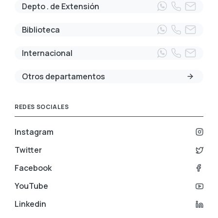
Depto . de Extensión
Biblioteca
Internacional
Otros departamentos
REDES SOCIALES
Instagram
Twitter
Facebook
YouTube
Linkedin