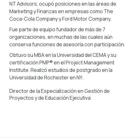
NT Advisors, ocupó posiciones en las áreas de
Marketing y Finanzas en empresas como The
Coca-Cola Company y Ford Motor Company.
Fue parte de equipo fundador de más de 7
organizaciones, en muchas de las cuales aún
conserva funciones de asesoría con participación.
Obtuvo su MBA en la Universidad del CEMA y su
certificación PMP® en el Project Management
Institute. Realizó estudios de postgrado en la
Universidad de Rochester en NY.
Director de la Especialización en Gestión de
Proyectos y de Educación Ejecutiva