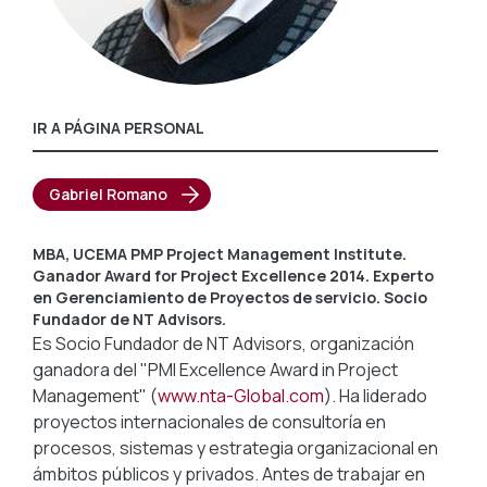
IR A PÁGINA PERSONAL
Gabriel Romano
MBA, UCEMA PMP Project Management Institute.
Ganador Award for Project Excellence 2014. Experto
en Gerenciamiento de Proyectos de servicio. Socio
Fundador de NT Advisors.
Es Socio Fundador de NT Advisors, organización
ganadora del "PMI Excellence Award in Project
Management" (
www.nta-Global.com
). Ha liderado
proyectos internacionales de consultoría en
procesos, sistemas y estrategia organizacional en
ámbitos públicos y privados. Antes de trabajar en