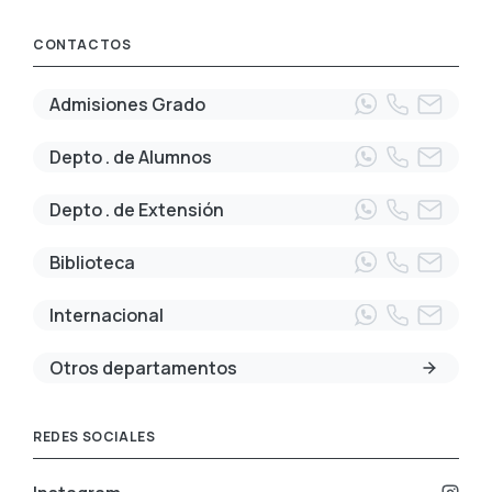
CONTACTOS
Admisiones Grado
Depto . de Alumnos
Depto . de Extensión
Biblioteca
Internacional
Otros departamentos
REDES SOCIALES