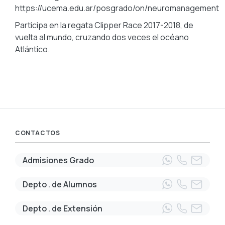
https://ucema.edu.ar/posgrado/on/neuromanagement
Participa en la regata Clipper Race 2017-2018, de
vuelta al mundo, cruzando dos veces el océano
Atlántico.
CONTACTOS
Admisiones Grado
Depto . de Alumnos
Depto . de Extensión