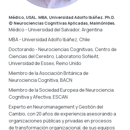
Médico, USAL. MBA, Universidad Adolfo Ibáñez. Ph.D.
(c) Neurociencias Cognitivas Aplicadas, Maimónides.
Médico - Universidad del Salvador, Argentina
MBA - Universidad Adolfo Ibáñez, Chile
Doctorando - Neurociencias Cognitivas, Centro de
Ciencias del Cerebro, Laboratorio SoNeAt,
Universidad de Essex, Reino Unido
Miembro de la Asociación Británica de
Neurociencia Cognitiva, BACN
Miembro de la Sociedad Europea de Neurociencia
Cognitiva y Afectiva, ESCAN
Experto en Neuromanagement y Gestión del
Cambio, con 20 años de experiencia asesorando a
organizaciones públicas y privadas en procesos
de transformación organizacional, de sus equipos