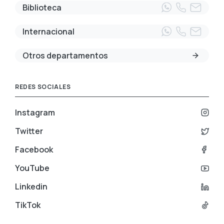
Biblioteca
Internacional
Otros departamentos
REDES SOCIALES
Instagram
Twitter
Facebook
YouTube
Linkedin
TikTok