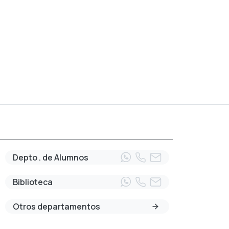
Depto . de Alumnos
Biblioteca
Otros departamentos