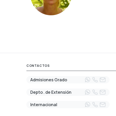
CONTACTOS
Admisiones Grado
Depto . de Extensión
Internacional