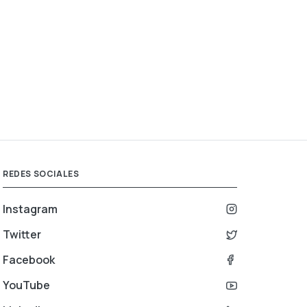
REDES SOCIALES
Instagram
Twitter
Facebook
YouTube