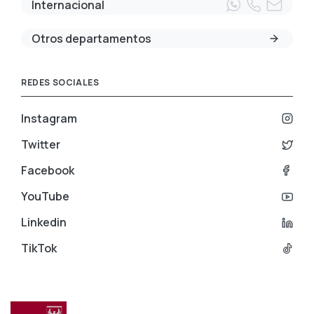
Internacional
Otros departamentos
REDES SOCIALES
Instagram
Twitter
Facebook
YouTube
Linkedin
TikTok