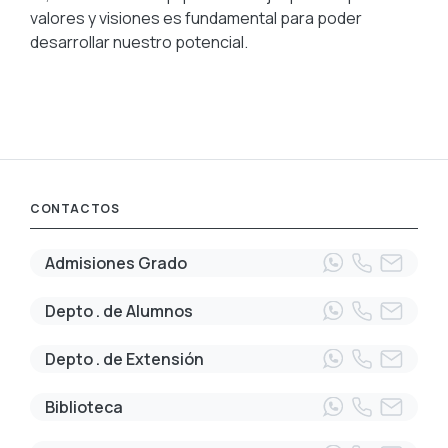
valores y visiones es fundamental para poder
desarrollar nuestro potencial.
CONTACTOS
Admisiones Grado
Depto . de Alumnos
Depto . de Extensión
Biblioteca