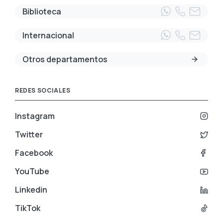
Biblioteca
Internacional
Otros departamentos
REDES SOCIALES
Instagram
Twitter
Facebook
YouTube
Linkedin
TikTok