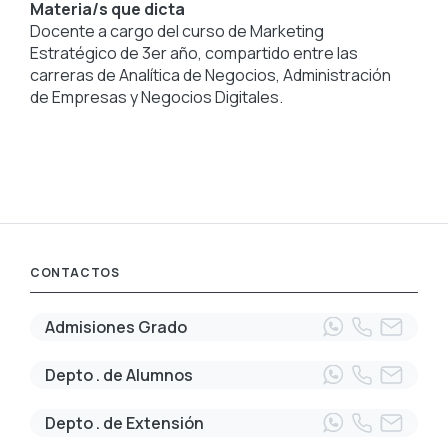
Materia/s que dicta
Docente a cargo del curso de Marketing
Estratégico de 3er año, compartido entre las
carreras de Analítica de Negocios, Administración
de Empresas y Negocios Digitales.
CONTACTOS
Admisiones Grado
Depto . de Alumnos
Depto . de Extensión