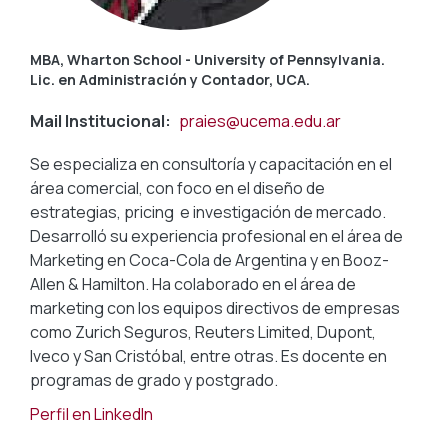
MBA, Wharton School - University of Pennsylvania.
Lic. en Administración y Contador, UCA.
Mail Institucional
praies@ucema.edu.ar
Se especializa en consultoría y capacitación en el
área comercial, con foco en el diseño de
estrategias, pricing e investigación de mercado.
Desarrolló su experiencia profesional en el área de
Marketing en Coca-Cola de Argentina y en Booz-
Allen & Hamilton. Ha colaborado en el área de
marketing con los equipos directivos de empresas
como Zurich Seguros, Reuters Limited, Dupont,
Iveco y San Cristóbal, entre otras. Es docente en
programas de grado y postgrado.
Perfil en LinkedIn