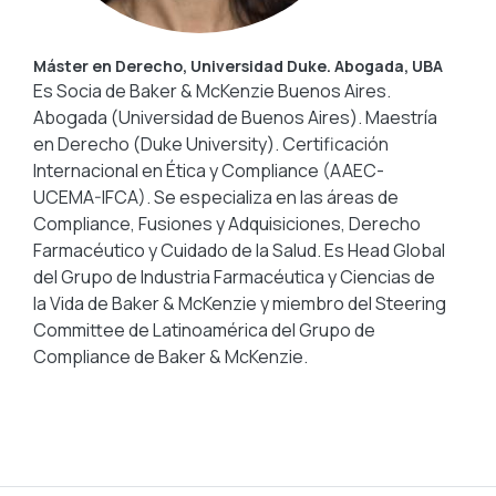
Máster en Derecho, Universidad Duke. Abogada, UBA
Es Socia de Baker & McKenzie Buenos Aires.
Abogada (Universidad de Buenos Aires). Maestría
en Derecho (Duke University). Certificación
Internacional en Ética y Compliance (AAEC-
UCEMA-IFCA). Se especializa en las áreas de
Compliance, Fusiones y Adquisiciones, Derecho
Farmacéutico y Cuidado de la Salud. Es Head Global
del Grupo de Industria Farmacéutica y Ciencias de
la Vida de Baker & McKenzie y miembro del Steering
Committee de Latinoamérica del Grupo de
Compliance de Baker & McKenzie.