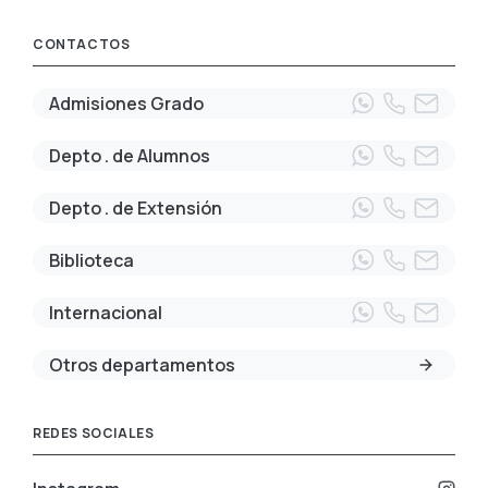
CONTACTOS
Admisiones Grado
Depto . de Alumnos
Depto . de Extensión
Biblioteca
Internacional
Otros departamentos
REDES SOCIALES