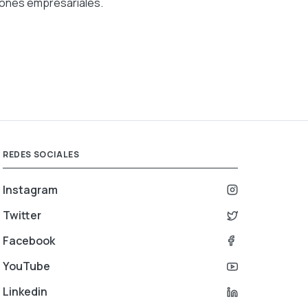
siones empresariales.
REDES SOCIALES
Instagram
Twitter
Facebook
YouTube
Linkedin