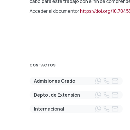
cabo para este trabajo con el fin de comprender
Acceder al documento:
https://doi.org/10.704
CONTACTOS
Admisiones Grado
Depto . de Extensión
Internacional