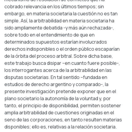
cobrado relevancia en los últimos tiempos; sin
embargo, en materia societaria la cuestión no es tan
simple. Así, la arbitrabilidad en materia societaria ha
sido ampliamente debatida -y más aún rechazada-,
sobre todo en el entendimiento de que en
determinados supuestos estarían involucrados
derechos indisponibles o el orden público escaparían
de la órbita del proceso arbitral. Sobre dicha base,
este trabajo busca disipar –en cuanto fuere posible-,
los interrogantes acerca de la arbitrabilidad en las
disputas societarias. En tal sentido –fundada en
estudios de derecho argentino y comparado-, la
presente investigación pretende exponer que en el
plano societario la autonomía de la voluntad y, por
tanto, el principio de disponibilidad, permiten sostener
amplia arbitrabilidad de cuestiones originadas en el
seno de las corporaciones, en tanto resulten materias
disponibles; ello es, relativas a la relación societaria.