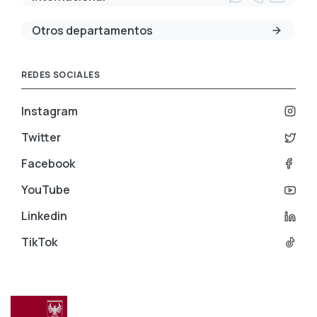
Otros departamentos
REDES SOCIALES
Instagram
Twitter
Facebook
YouTube
Linkedin
TikTok