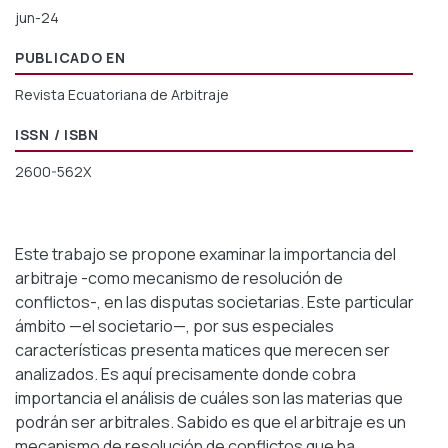
jun-24
PUBLICADO EN
Revista Ecuatoriana de Arbitraje
ISSN / ISBN
2600-562X
Este trabajo se propone examinar la importancia del
arbitraje -como mecanismo de resolución de
conflictos-, en las disputas societarias. Este particular
ámbito —el societario—, por sus especiales
características presenta matices que merecen ser
analizados. Es aquí precisamente donde cobra
importancia el análisis de cuáles son las materias que
podrán ser arbitrales. Sabido es que el arbitraje es un
mecanismo de resolución de conflictos que ha