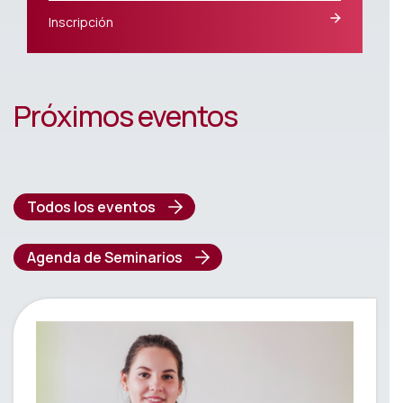
Inscripción
Próximos eventos
Todos los eventos
Agenda de Seminarios