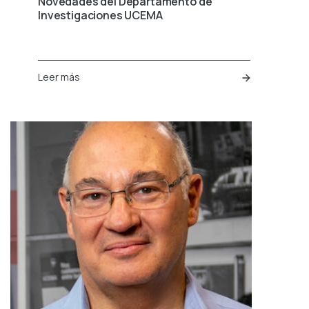
Novedades del Departamento de
Investigaciones UCEMA
Leer más