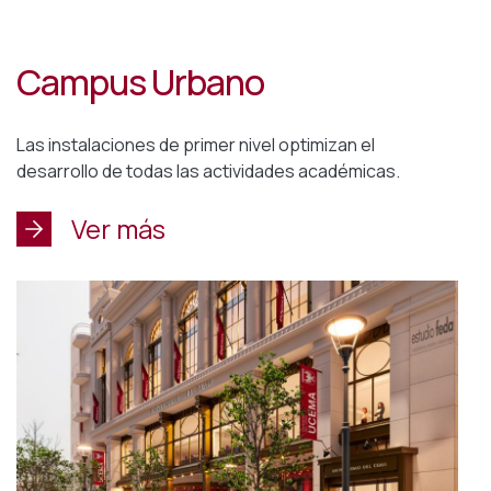
Campus Urbano
Las instalaciones de primer nivel optimizan el
desarrollo de todas las actividades académicas.
Ver más