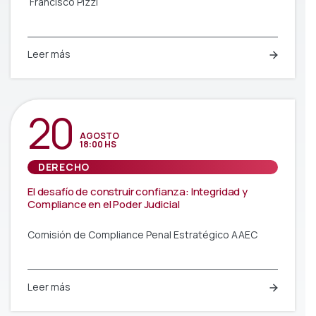
Francisco Pizzi
Leer más
20
AGOSTO
18:00 HS
DERECHO
El desafío de construir confianza: Integridad y
Compliance en el Poder Judicial
Comisión de Compliance Penal Estratégico AAEC
Leer más