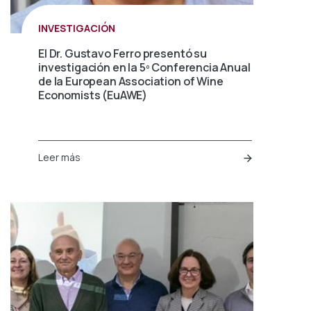
INVESTIGACIÓN
El Dr. Gustavo Ferro presentó su
investigación en la 5º Conferencia Anual
de la European Association of Wine
Economists (EuAWE)
Leer más