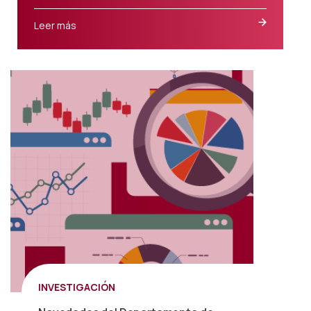
Leer más
INVESTIGACIÓN