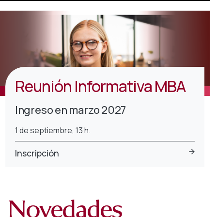
Reunión Informativa MBA
Ingreso en marzo 2027
1 de septiembre, 13 h.
Inscripción
Novedades