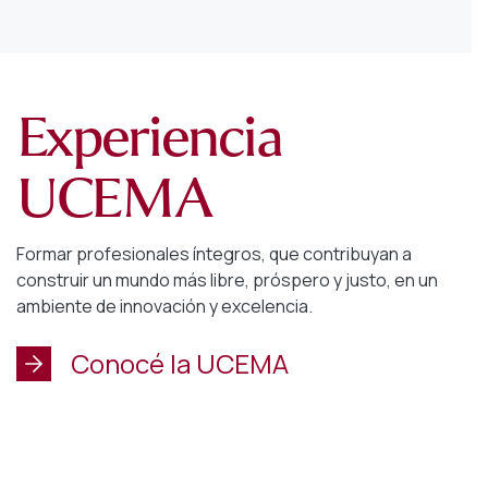
Experiencia
UCEMA
Formar profesionales íntegros, que contribuyan a
construir un mundo más libre, próspero y justo, en un
ambiente de innovación y excelencia.
Conocé la UCEMA