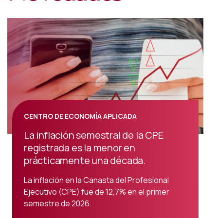
CENTRO DE ECONOMÍA APLICADA
La inflación semestral de la CPE
registrada es la menor en
prácticamente una década.
La inflación en la Canasta del Profesional
Ejecutivo (CPE) fue de 12,7% en el primer
semestre de 2026.