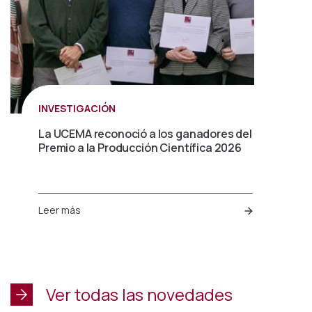
INVESTIGACIÓN
La UCEMA reconoció a los ganadores del
Premio a la Producción Científica 2026
Leer más
Ver todas las novedades