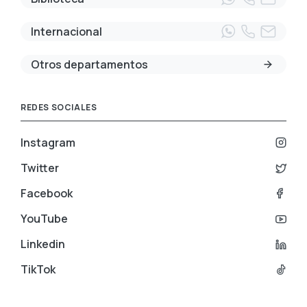
Internacional
Otros departamentos
REDES SOCIALES
Instagram
Twitter
Facebook
YouTube
Linkedin
TikTok