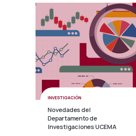
INVESTIGACIÓN
Novedades del
Departamento de
Investigaciones UCEMA