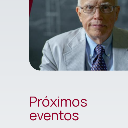
Próximos
eventos