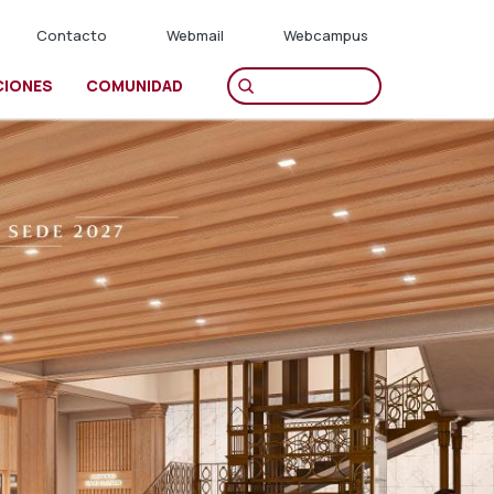
Contacto
Webmail
Webcampus
CIONES
COMUNIDAD