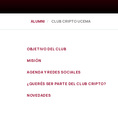
ALUMNI
CLUB CRIPTO UCEMA
OBJETIVO DEL CLUB
MISIÓN
AGENDA Y REDES SOCIALES
¿QUERÉS SER PARTE DEL CLUB CRIPTO?
NOVEDADES