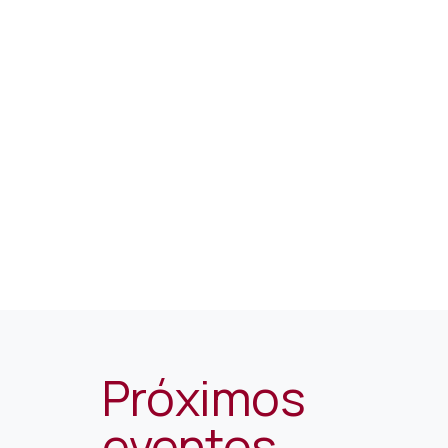
Próximos
eventos