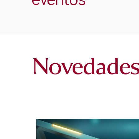
Novedade