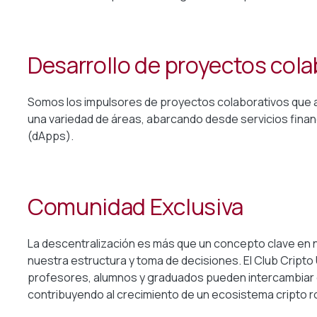
Desarrollo de proyectos cola
Somos los impulsores de proyectos colaborativos que ap
una variedad de áreas, abarcando desde servicios finan
(dApps).
Comunidad Exclusiva
La descentralización es más que un concepto clave en nu
nuestra estructura y toma de decisiones. El Club Crip
profesores, alumnos y graduados pueden intercambiar 
contribuyendo al crecimiento de un ecosistema cripto r