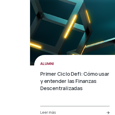
ALUMNI
Primer Ciclo Defi: Cómo usar
y entender las Finanzas
Descentralizadas
Leer más