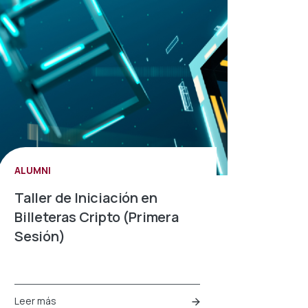
ALUMNI
Taller de Iniciación en
Billeteras Cripto (Primera
Sesión)
Leer más