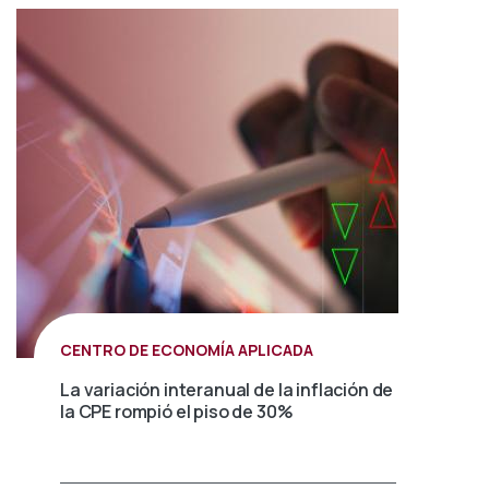
CENTRO DE ECONOMÍA APLICADA
La variación interanual de la inflación de
la CPE rompió el piso de 30%