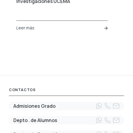
Investigaciones UCEMA
Leer más
CONTACTOS
Admisiones Grado
Depto . de Alumnos