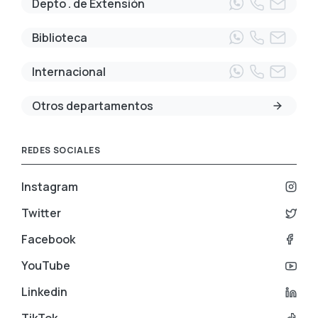
Depto . de Extensión
Biblioteca
Internacional
Otros departamentos
REDES SOCIALES
Instagram
Twitter
Facebook
YouTube
Linkedin
TikTok