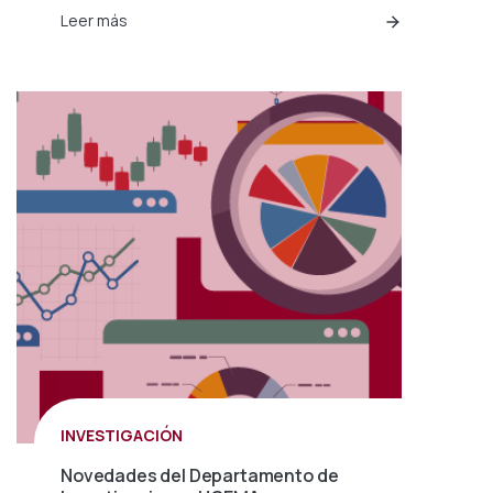
Leer más
INVESTIGACIÓN
Novedades del Departamento de