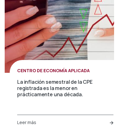
CENTRO DE ECONOMÍA APLICADA
La inflación semestral de la CPE
registrada es la menor en
prácticamente una década.
Leer más