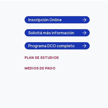
Inscripción Online
Solicitá más información
Programa DCO completo
PLAN DE ESTUDIOS
MEDIOS DE PAGO