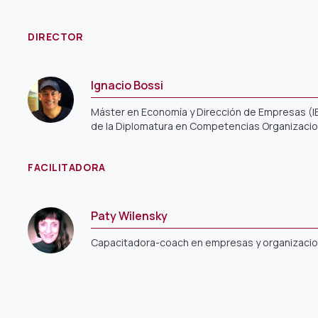
DIRECTOR
Ignacio Bossi
Máster en Economía y Dirección de Empresas (IES
de la Diplomatura en Competencias Organizacio
FACILITADORA
Paty Wilensky
Capacitadora-coach en empresas y organizaci