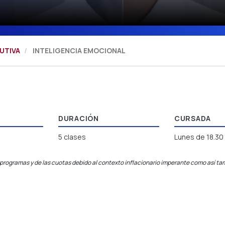
UTIVA
INTELIGENCIA EMOCIONAL
DURACIÓN
CURSADA
5 clases
Lunes de 18.30 
programas y de las cuotas debido al contexto inflacionario imperante como así tam