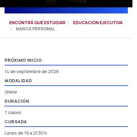
ENCONTRÁ QUÉ ESTUDIAR
EDUCACIÓN EJECUTIVA
MARCA PERSONAL
PRÓXIMO INICIO
14 de septiembre de 2026
MODALIDAD
Online
DURACIÓN
7 clases
CURSADA
Lunes de 19 a 21.30 h.