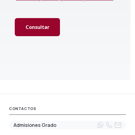
CONTACTOS
Admisiones Grado