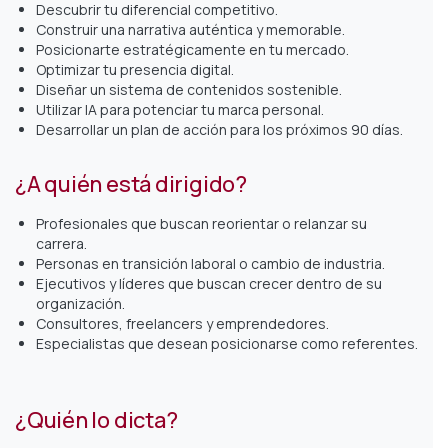
Descubrir tu diferencial competitivo.
Construir una narrativa auténtica y memorable.
Posicionarte estratégicamente en tu mercado.
Optimizar tu presencia digital.
Diseñar un sistema de contenidos sostenible.
Utilizar IA para potenciar tu marca personal.
Desarrollar un plan de acción para los próximos 90 días.
¿A quién está dirigido?
Profesionales que buscan reorientar o relanzar su
carrera.
Personas en transición laboral o cambio de industria.
Ejecutivos y líderes que buscan crecer dentro de su
organización.
Consultores, freelancers y emprendedores.
Especialistas que desean posicionarse como referentes.
¿Quién lo dicta?