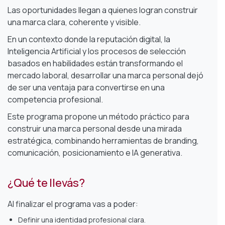
Las oportunidades llegan a quienes logran construir
una marca clara, coherente y visible.
En un contexto donde la reputación digital, la
Inteligencia Artificial y los procesos de selección
basados en habilidades están transformando el
mercado laboral, desarrollar una marca personal dejó
de ser una ventaja para convertirse en una
competencia profesional.
Este programa propone un método práctico para
construir una marca personal desde una mirada
estratégica, combinando herramientas de branding,
comunicación, posicionamiento e IA generativa.
¿Qué te llevás?
Al finalizar el programa vas a poder:
Definir una identidad profesional clara.