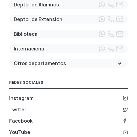
Depto . de Alumnos
Depto . de Extensión
Biblioteca
Internacional
Otros departamentos
REDES SOCIALES
Instagram
Twitter
Facebook
YouTube