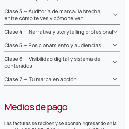
Clase 3 — Auditoría de marca: la brecha
entre cómo te ves y cómo te ven
Clase 4 — Narrativa y storytelling profesional
Clase 5 — Posicionamiento y audiencias
Clase 6 — Visibilidad digital y sistema de
contenidos
Clase 7 — Tu marca en acción
Medios de pago
Las facturas se reciben y se abonan
ingresando en la