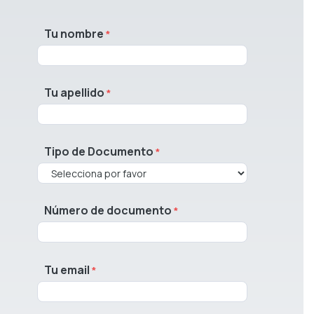
Tu nombre
Tu apellido
Tipo de Documento
Número de documento
Tu email