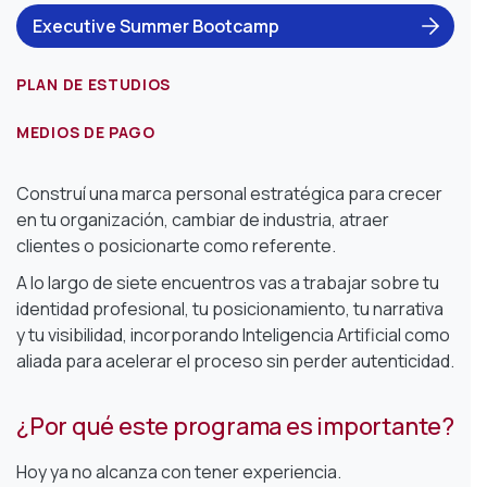
Executive Summer Bootcamp
PLAN DE ESTUDIOS
MEDIOS DE PAGO
Construí una marca personal estratégica para crecer
en tu organización, cambiar de industria, atraer
clientes o posicionarte como referente.
A lo largo de siete encuentros vas a trabajar sobre tu
identidad profesional, tu posicionamiento, tu narrativa
y tu visibilidad, incorporando Inteligencia Artificial como
aliada para acelerar el proceso sin perder autenticidad.
¿Por qué este programa es importante?
Hoy ya no alcanza con tener experiencia.