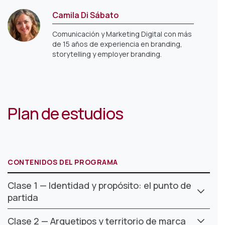
Camila Di Sábato
Comunicación y Marketing Digital con más
de 15 años de experiencia en branding,
storytelling y employer branding.
Plan de estudios
CONTENIDOS DEL PROGRAMA
Clase 1 — Identidad y propósito: el punto de
partida
Clase 2 — Arquetipos y territorio de marca