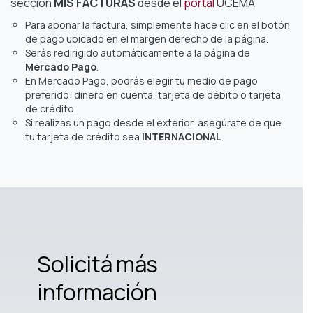
sección
MIS FACTURAS
desde el
portal
UCEMA
Para abonar la factura, simplemente hace clic en el botón
de pago ubicado en el margen derecho de la página.
Serás redirigido automáticamente a la página de
Mercado Pago
.
En Mercado Pago, podrás elegir tu medio de pago
preferido: dinero en cuenta, tarjeta de débito o tarjeta
de crédito.
Si realizas un pago desde el exterior, asegúrate de que
tu tarjeta de crédito sea
INTERNACIONAL
.
Solicitá más
información