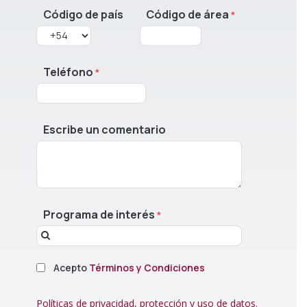
Código de país
Código de área
Teléfono
Escribe un comentario
Programa de interés
Acepto
Términos y Condiciones
Políticas de privacidad, protección y uso de datos.