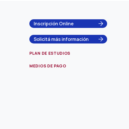
Inscripción Online
Solicitá más información
PLAN DE ESTUDIOS
MEDIOS DE PAGO