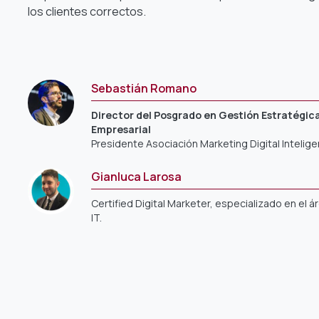
los clientes correctos.
Sebastián Romano
Director del Posgrado en Gestión Estratégica
Empresarial
Presidente Asociación Marketing Digital Inteligen
Gianluca Larosa
Certified Digital Marketer, especializado en el 
IT.