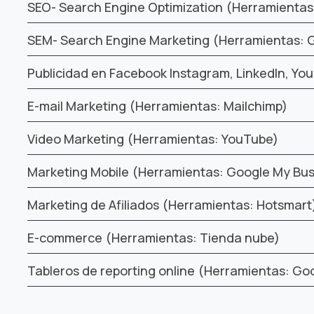
SEO- Search Engine Optimization (Herramientas
SEM- Search Engine Marketing (Herramientas: 
Publicidad en Facebook Instagram, LinkedIn, Yo
E-mail Marketing (Herramientas: Mailchimp)
Video Marketing (Herramientas: YouTube)
Marketing Mobile (Herramientas: Google My Bus
Marketing de Afiliados (Herramientas: Hotsmart
E-commerce (Herramientas: Tienda nube)
Tableros de reporting online (Herramientas: Go