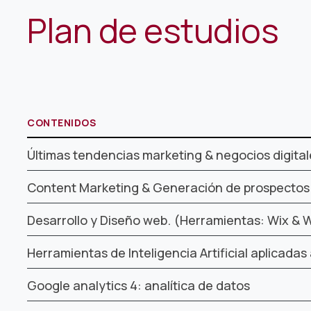
Plan de estudios
CONTENIDOS
Últimas tendencias marketing & negocios digital
Content Marketing & Generación de prospectos
Desarrollo y Diseño web. (Herramientas: Wix & 
Herramientas de Inteligencia Artificial aplicadas 
Google analytics 4: analítica de datos