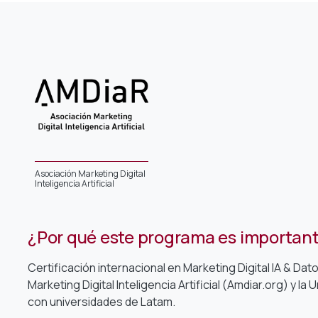
Asociación Marketing Digital
Inteligencia Artificial
¿Por qué este programa es importan
Certificación internacional en Marketing Digital IA & Dat
Marketing Digital Inteligencia Artificial (Amdiar.org) y 
con universidades de Latam.