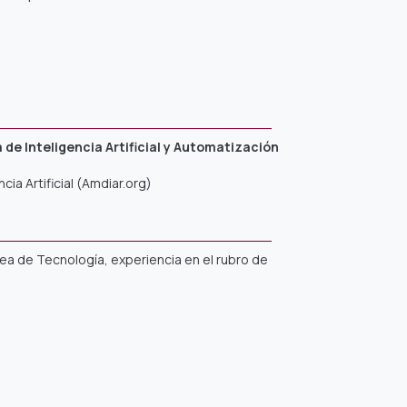
 de Inteligencia Artificial y Automatización
cia Artificial (Amdiar.org)
área de Tecnología, experiencia en el rubro de