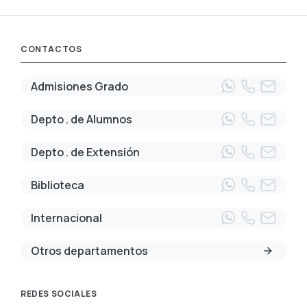
CONTACTOS
Admisiones Grado
Depto . de Alumnos
Depto . de Extensión
Biblioteca
Internacional
Otros departamentos
REDES SOCIALES