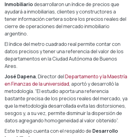
Inmobiliario
desarrollaron un índice de precios que
ayudará a inmobiliarias, clientes y constructores a
tener información certera sobre los precios reales del
cierre de operaciones del mercado inmobiliario
argentino.
El índice del metro cuadrado real permite contar con
datos precisos y tener una referencia del valor de los
departamentos en la Ciudad Autónoma de Buenos
Aires.
José Dapena
, Director del
Departamento y la Maestría
en Finanzas de la universidad
, aportó y desarrolló la
metodología. “El estudio aporta una referencia
bastante precisa de los precios reales del mercado, ya
que la metodología desarrollada evita las distorsiones,
sesgos y, a su vez, permite disminuir la dispersión de
datos agregando homogeneidad al valor obtenido”.
Este trabajo cuenta con el respaldo de
Desarrollo