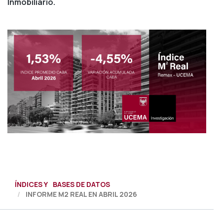
Inmobiliario.
ÍNDICES Y BASES DE DATOS
INFORME M2 REAL EN ABRIL 2026