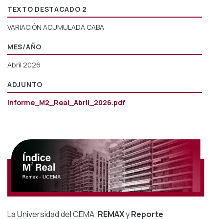
TEXTO DESTACADO 2
VARIACIÓN ACUMULADA CABA
MES/AÑO
Abril 2026
ADJUNTO
Informe_M2_Real_Abril_2026.pdf
La Universidad del CEMA,
REMAX
y
Reporte