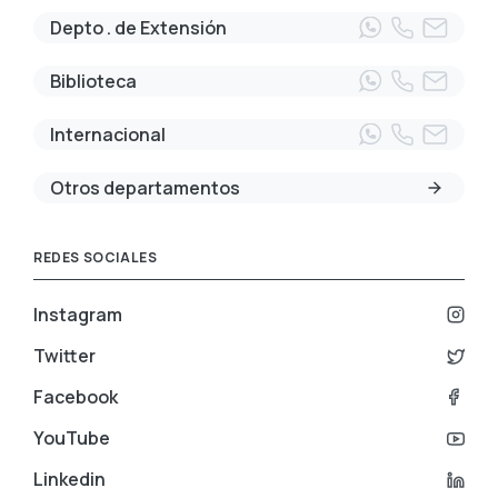
Depto . de Extensión
Biblioteca
Internacional
Otros departamentos
REDES SOCIALES
Instagram
Twitter
Facebook
YouTube
Linkedin