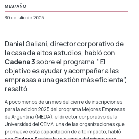
MES/AÑO
30 de julio de 2025
Daniel Galiani, director corporativo de
la casa de altos estudios, habló con
Cadena 3
sobre el programa. "El
objetivo es ayudar y acompañar a las
empresas a una gestión más eficiente",
resaltó.
A poco menos de un mes del cierre de inscripciones
para la edición 2025 del programa Mejores Empresas
de Argentina (MEDA), el director corporativo de la
Universidad del CEMA, una de las organizaciones que
promueve esta capacitación de alto impacto, habló