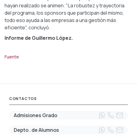
hayan realizado se animen. "La robustez y trayectoria
del programa, los sponsors que participan del mismo,
todo eso ayuda a las empresas a una gestión más
eficiente", concluyó.
Informe de Guillermo López.
Fuente
CONTACTOS
Admisiones Grado
Depto . de Alumnos