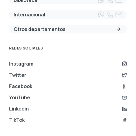
Biblioteca
Internacional
Otros departamentos
REDES SOCIALES
Instagram
Twitter
Facebook
YouTube
Linkedin
TikTok