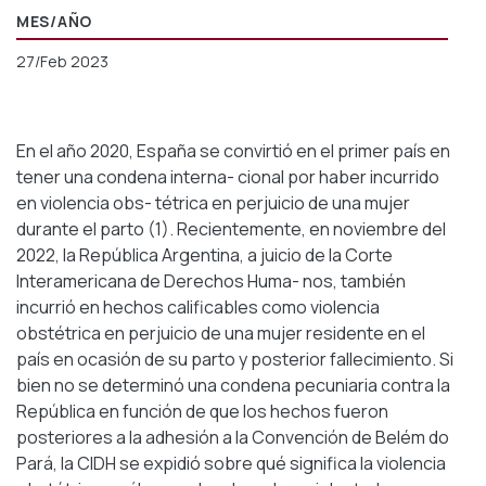
MES/AÑO
27/Feb 2023
En el año 2020, España se convirtió en el primer país en
tener una condena interna- cional por haber incurrido
en violencia obs- tétrica en perjuicio de una mujer
durante el parto (1). Recientemente, en noviembre del
2022, la República Argentina, a juicio de la Corte
Interamericana de Derechos Huma- nos, también
incurrió en hechos calificables como violencia
obstétrica en perjuicio de una mujer residente en el
país en ocasión de su parto y posterior fallecimiento. Si
bien no se determinó una condena pecuniaria contra la
República en función de que los hechos fueron
posteriores a la adhesión a la Convención de Belém do
Pará, la CIDH se expidió sobre qué significa la violencia