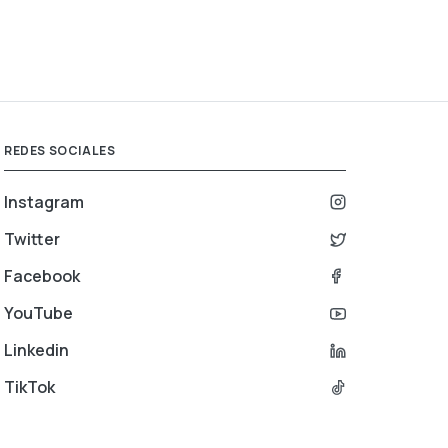
REDES SOCIALES
Instagram
Twitter
Facebook
YouTube
Linkedin
TikTok