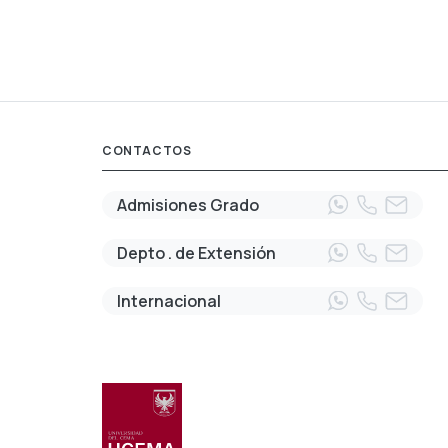
CONTACTOS
Admisiones Grado
Depto . de Extensión
Internacional