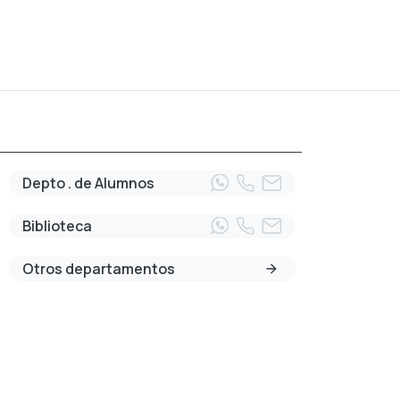
Depto . de Alumnos
Biblioteca
Otros departamentos