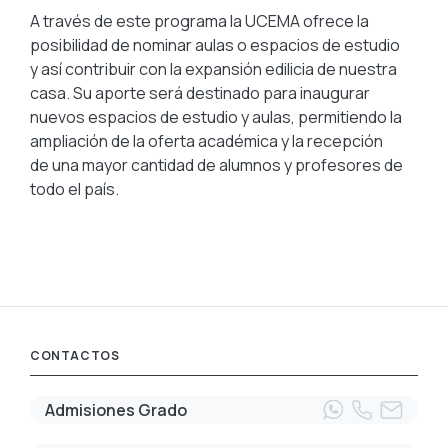
A través de este programa la UCEMA ofrece la
posibilidad de nominar aulas o espacios de estudio
y así contribuir con la expansión edilicia de nuestra
casa. Su aporte será destinado para inaugurar
nuevos espacios de estudio y aulas, permitiendo la
ampliación de la oferta académica y la recepción
de una mayor cantidad de alumnos y profesores de
todo el país.
CONTACTOS
Admisiones Grado