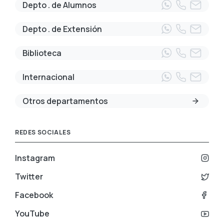
Depto . de Alumnos
Depto . de Extensión
Biblioteca
Internacional
Otros departamentos
REDES SOCIALES
Instagram
Twitter
Facebook
YouTube