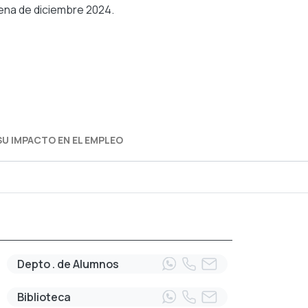
cena de diciembre 2024.
SU IMPACTO EN EL EMPLEO
Depto . de Alumnos
Biblioteca