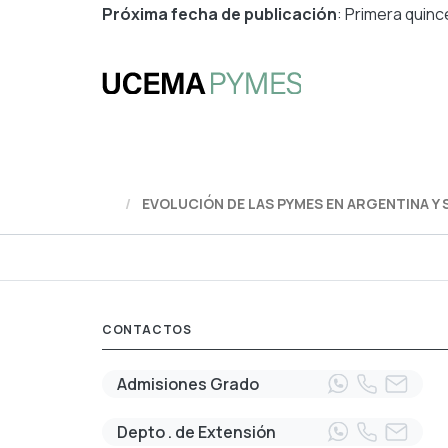
Próxima fecha de publicación
: Primera quin
EVOLUCIÓN DE LAS PYMES EN ARGENTINA Y 
CONTACTOS
Admisiones Grado
Depto . de Extensión