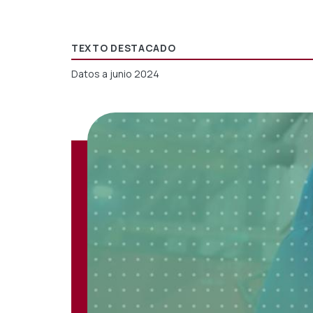
TEXTO DESTACADO
Datos a junio 2024