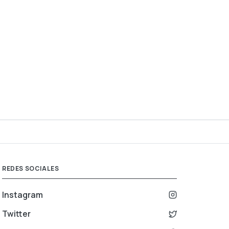
REDES SOCIALES
Instagram
Twitter