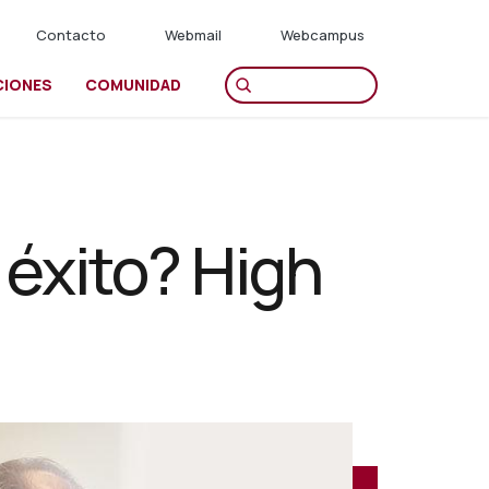
Contacto
Webmail
Webcampus
CIONES
COMUNIDAD
éxito? High