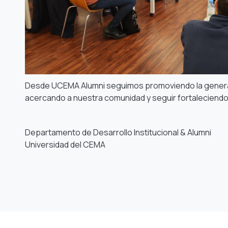
Desde UCEMA Alumni seguimos promoviendo la genera
acercando a nuestra comunidad y seguir fortaleciendo
Departamento de Desarrollo Institucional & Alumni
Universidad del CEMA