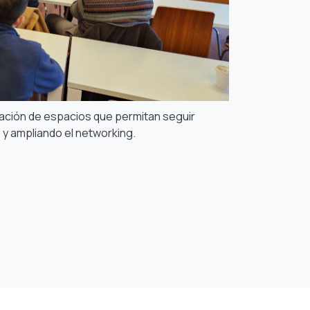
ción de espacios que permitan seguir
 y ampliando el networking.