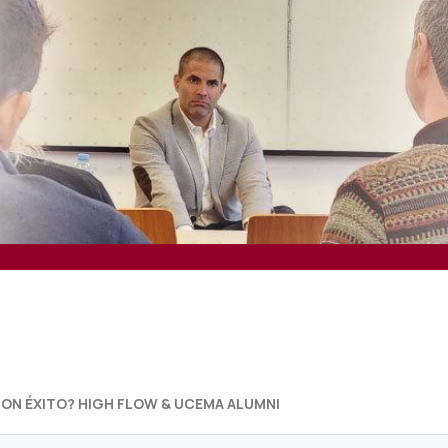
ON ÉXITO? HIGH FLOW & UCEMA ALUMNI