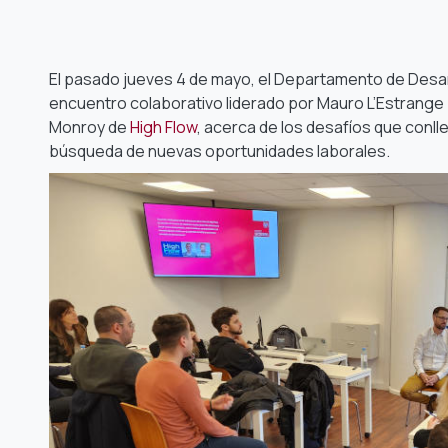
El pasado jueves 4 de mayo, el Departamento de Desarr
encuentro colaborativo liderado por Mauro L’Estrang
Monroy de
High Flow
, acerca de los desafíos que conlle
búsqueda de nuevas oportunidades laborales.