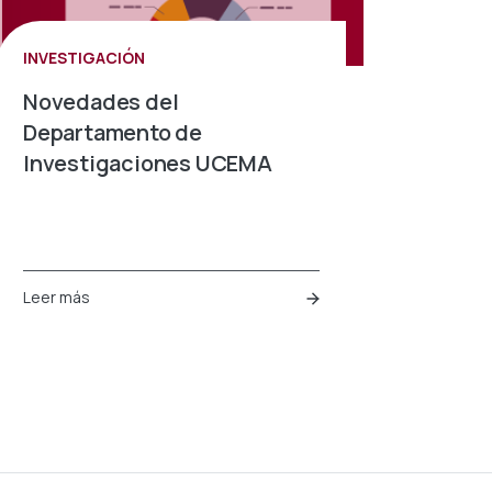
INVESTIGACIÓN
Novedades del
Departamento de
Investigaciones UCEMA
Leer más