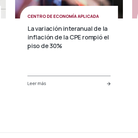
CENTRO DE ECONOMÍA APLICADA
La variación interanual de la
inflación de la CPE rompió el
piso de 30%
Leer más