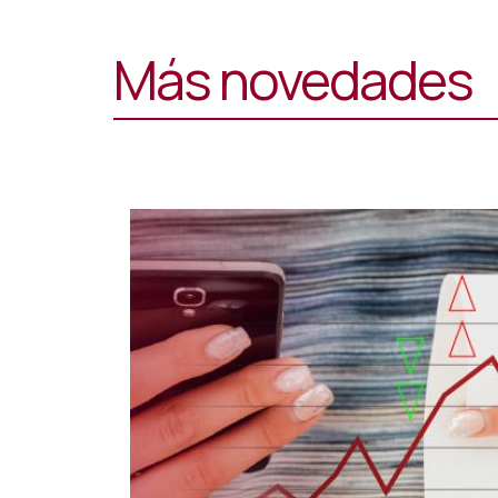
Más novedades