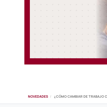
NOVEDADES
¿CÓMO CAMBIAR DE TRABAJO C