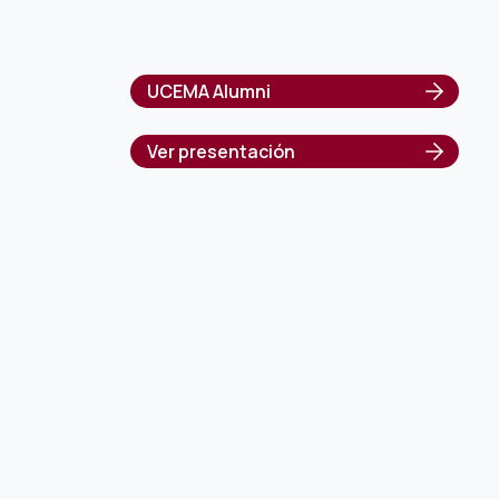
UCEMA Alumni
Ver presentación